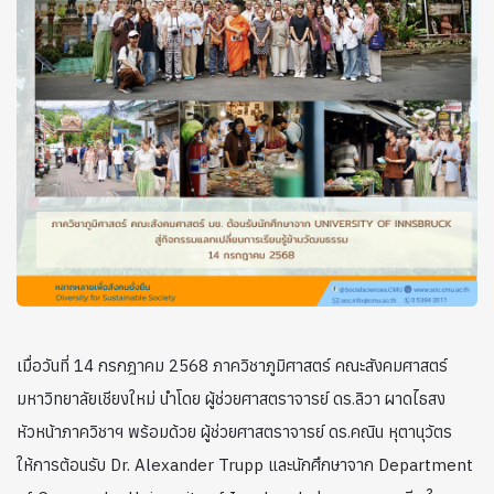
เมื่อวันที่ 14 กรกฎาคม 2568 ภาควิชาภูมิศาสตร์ คณะสังคมศาสตร์
มหาวิทยาลัยเชียงใหม่ นำโดย ผู้ช่วยศาสตราจารย์ ดร.ลิวา ผาดไธสง
หัวหน้าภาควิชาฯ พร้อมด้วย ผู้ช่วยศาสตราจารย์ ดร.คณิน หุตานุวัตร
ให้การต้อนรับ Dr. Alexander Trupp และนักศึกษาจาก Department