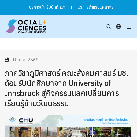
บริการสำหรับนักศึกษา
|
บริการสำหรับบุคลากร
18 ก.ค. 2568
ภาควิชาภูมิศาสตร์ คณะสังคมศาสตร์ มช.
ต้อนรับนักศึกษาจาก University of
Innsbruck สู่กิจกรรมแลกเปลี่ยนการ
เรียนรู้ข้ามวัฒนธรรม