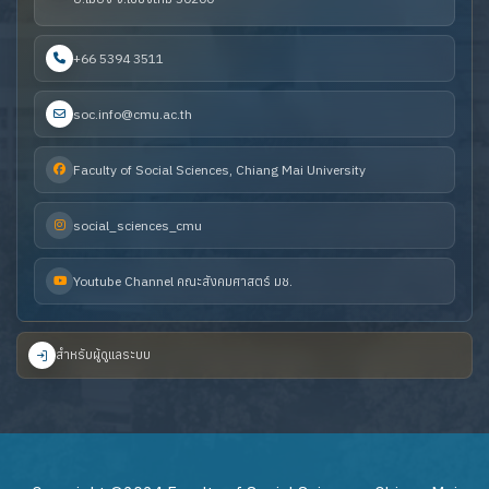
+66 5394 3511
soc.info@cmu.ac.th
Faculty of Social Sciences, Chiang Mai University
social_sciences_cmu
Youtube Channel คณะสังคมศาสตร์ มช.
สำหรับผู้ดูแลระบบ