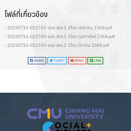
ไฟล์ที่เกี่ยวข้อง
- 20250716-021745-แบบ สขร.1 เดือน มกราคม 2568.pdf
- 20250716-021745-แบบ สขร.1 เดือน กุมภาพันธ์ 2568.pdf
- 20250716-021745-แบบ สขร.1 เดือน มีนาคม 2568.pdf
SHARE
TWEET
EMAIL
LINE