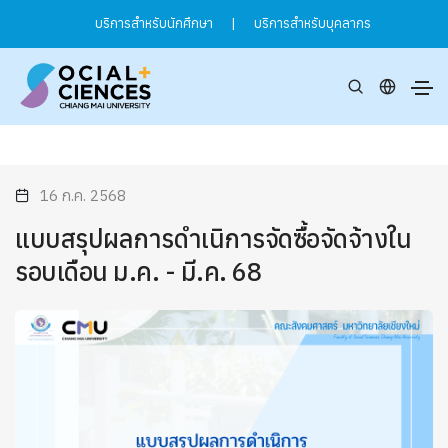
บริการสำหรับนักศึกษา
|
บริการสำหรับบุคลากร
16 ก.ค. 2568
แบบสรุปผลการดำเนิการจัดซื้อจัดจ้างใน
รอบเดือน ม.ค. - มี.ค. 68