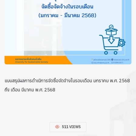
แบบสรุปผลการดำเนิการจัดซื้อจัดจ้างในรอบเดือน มกราคม พ.ศ. 2568
ถึง เดือน มีนาคม พ.ศ. 2568
511 VIEWS