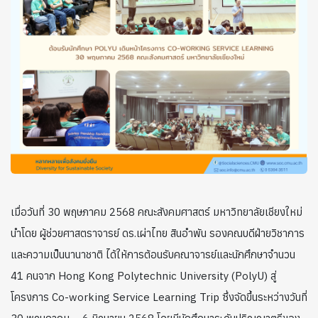
เมื่อวันที่ 30 พฤษภาคม 2568 คณะสังคมศาสตร์ มหาวิทยาลัยเชียงใหม่
นำโดย ผู้ช่วยศาสตราจารย์ ดร.เผ่าไทย สินอำพัน รองคณบดีฝ่ายวิชาการ
และความเป็นนานาชาติ ได้ให้การต้อนรับคณาจารย์และนักศึกษาจำนวน
41 คนจาก Hong Kong Polytechnic University (PolyU) สู่
โครงการ Co-working Service Learning Trip ซึ่งจัดขึ้นระหว่างวันที่