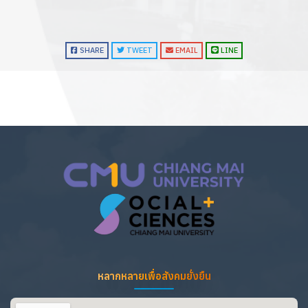
SHARE
TWEET
EMAIL
LINE
หลากหลายเพื่อสังคมยั่งยืน