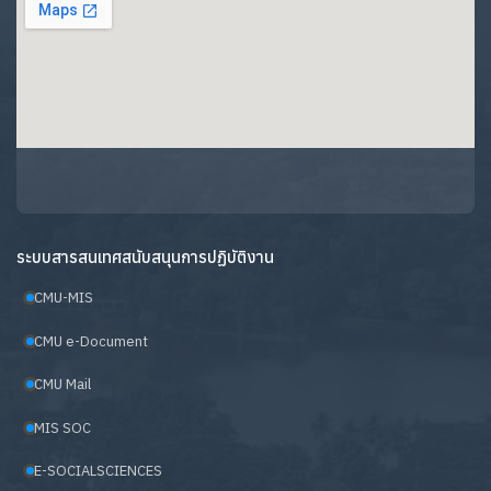
ระบบสารสนเทศสนับสนุนการปฏิบัติงาน
CMU-MIS
CMU e-Document
CMU Mail
MIS SOC
E-SOCIALSCIENCES