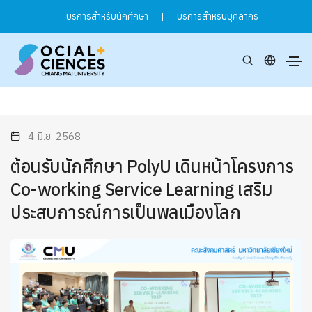
บริการสำหรับนักศึกษา
|
บริการสำหรับบุคลากร
4 มิ.ย. 2568
ต้อนรับนักศึกษา PolyU เดินหน้าโครงการ
Co-working Service Learning เสริม
ประสบการณ์การเป็นพลเมืองโลก