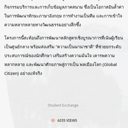
กิจกรรมบริการและการเก็บข้อมูลภาคสนาม ซึ่งเป็นโอกาสอันล้ำค่า
ในการพัฒนาทักษะภาษาอังกฤษ การทำงานเป็นทีม และการเข้าใจ
ความหลากหลายทางวัฒนธรรมอย่างลึกซึ้ง
โครงการนี้สะท้อนถึงการพัฒนาหลักสูตรเชิงบูรณาการที่เน้นผู้เรียน
เป็นศูนย์กลาง พร้อมส่งเสริม “ความเป็นนานาชาติ” ที่ช่วยยกระดับ
ประสบการณ์ของนักศึกษา เสริมสร้างความมั่นใจ เคารพความ
หลากหลาย และพัฒนาศักยภาพสู่การเป็น พลเมืองโลก (Global
Citizen) อย่างแท้จริง
Student Exchange
6335 VIEWS