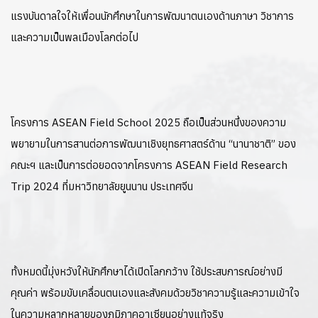
แรงบันดาลใจให้เพื่อนนักศึกษาในการพัฒนาตนเองด้านภาษา วิชาการ
และความเป็นพลเมืองโลกต่อไป
โครงการ ASEAN Field School 2025 ถือเป็นส่วนหนึ่งของความ
พยายามในการสานต่อการพัฒนาเชิงยุทธศาสตร์ด้าน “นานาชาติ” ของ
คณะฯ และเป็นการต่อยอดจากโครงการ ASEAN Field Research
Trip 2024 ที่มหาวิทยาลัยยูนนาน ประเทศจีน
ทั้งหมดนี้มุ่งหวังให้นักศึกษาได้เปิดโลกกว้าง ใช้ประสบการณ์อย่างมี
คุณค่า พร้อมขับเคลื่อนตนเองและสังคมด้วยวิชาความรู้และความเข้าใจ
ในความหลากหลายของภูมิภาคอาเซียนอย่างแท้จริง