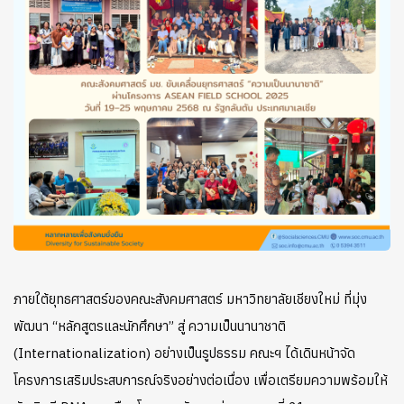
ภายใต้ยุทธศาสตร์ของคณะสังคมศาสตร์ มหาวิทยาลัยเชียงใหม่ ที่มุ่ง
พัฒนา “หลักสูตรและนักศึกษา” สู่ ความเป็นนานาชาติ
(Internationalization) อย่างเป็นรูปธรรม คณะฯ ได้เดินหน้าจัด
โครงการเสริมประสบการณ์จริงอย่างต่อเนื่อง เพื่อเตรียมความพร้อมให้