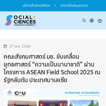
บริการสำหรับนักศึกษา
|
บริการสำหรับบุคลากร
27 พ.ค. 2568
คณะสังคมศาสตร์ มช. ขับเคลื่อน
ยุทธศาสตร์ “ความเป็นนานาชาติ” ผ่าน
โครงการ ASEAN Field School 2025 ณ
รัฐกลันตัน ประเทศมาเลเซีย