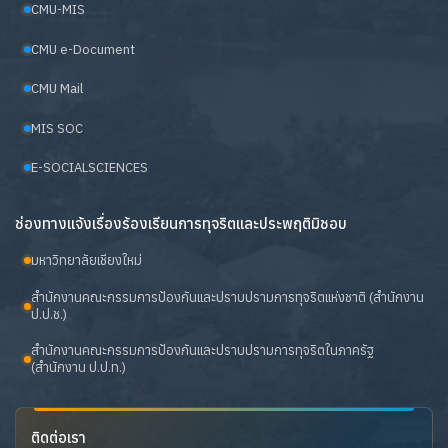
CMU-MIS
CMU e-Document
CMU Mail
MIS SOC
E-SOCIALSCIENCES
ช่องทางแจ้งเรื่องร้องเรียนการทุจริตและประพฤติมิชอบ
มหาวิทยาลัยเชียงใหม่
สำนักงานคณะกรรมการป้องกันและปราบปรามการทุจริตแห่งชาติ (สำนักงาน
ป.ป.ช.)
สำนักงานคณะกรรมการป้องกันและปราบปรามการทุจริตในภาครัฐ
(สำนักงาน ป.ป.ท.)
ติดต่อเรา