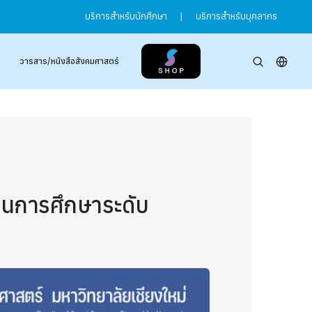
บริการสำหรับนักศึกษา
|
บริการสำหรับบุคลากร
วารสาร/หนังสือสังคมศาสตร์
บทุนการศึกษาระดับ