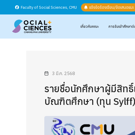
Faculty of Social Sciences, CMU
แจ้งข้อร้องเรียน/ข้อเสนอแน
เกี่ยวกับคณะ
การรับเข้าศึกษาต่
3 มี.ค. 2568
รายชื่อนักศึกษาผู้มีสิ
บัณฑิตศึกษา (ทุน Sylf