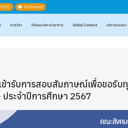
ะ (VOC)
ติดต่อคณบดี
อ
ภาควิชา
วิจัยและบริการวิชาการ
Global Connect
บริการของเรา
ทธิ์เข้ารับการสอบสัมภาษณ์เพื่อขอรั
f) ประจำปีการศึกษา 2567