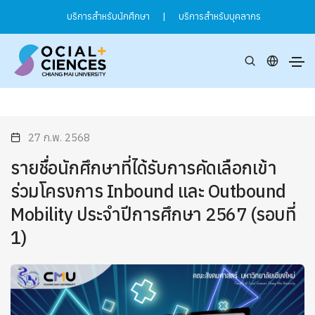
บริการสำหรับนักศึกษา
|
บริการสำหรับบุคลากร
27 ก.พ. 2568
รายชื่อนักศึกษาที่ได้รับการคัดเลือกเข้า
ร่วมโครงการ Inbound และ Outbound
Mobility ประจำปีการศึกษา 2567 (รอบที่
1)