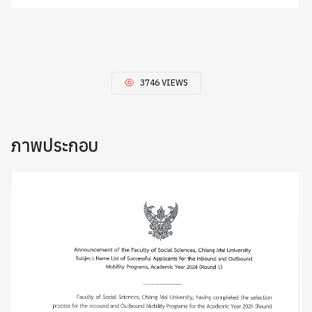
3746 VIEWS
ภาพประกอบ