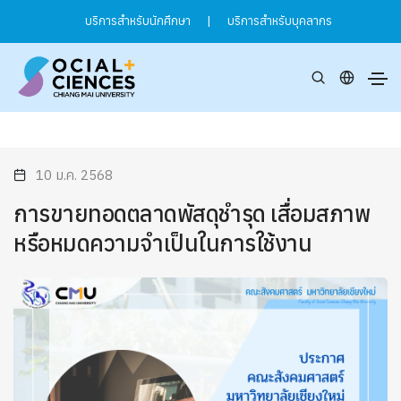
บริการสำหรับนักศึกษา
|
บริการสำหรับบุคลากร
10 ม.ค. 2568
การขายทอดตลาดพัสดุชำรุด เสื่อมสภาพ
หรือหมดความจำเป็นในการใช้งาน