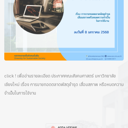
click ! เพื่ออ่านรายละเอียด
ประกาศคณะสังคมศาสตร์ มหาวิทยาลัย
เชียงใหม่ เรื่อง การขายทอดตลาดพัสดุชำรุด เสื่อมสภาพ หรือหมดความ
จำเป็นในการใช้งาน
4076 VIEWS