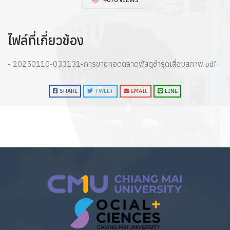
ไฟล์ที่เกี่ยวข้อง
- 20250110-033131-การขายทอดตลาดพัสดุชำรุดเสื่อมสภาพ.pdf
SHARE
TWEET
EMAIL
LINE