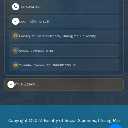
+66 5394 3511
soc.info@cmu.ac.th
Faculty of Social Sciences, Chiang Mai University
social_sciences_cmu
Youtube Channel คณะสังคมศาสตร์ มช.
สำหรับผู้ดูแลระบบ
Copyright ©2024 Faculty of Social Sciences, Chiang Mai