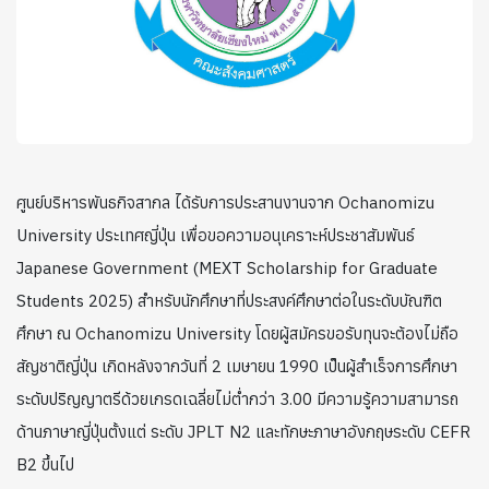
ศูนย์บริหารพันธกิจสากล ได้รับการประสานงานจาก Ochanomizu
University ประเทศญี่ปุ่น เพื่อขอความอนุเคราะห์ประชาสัมพันธ์
Japanese Government (MEXT Scholarship for Graduate
Students 2025) สำหรับนักศึกษาที่ประสงค์ศึกษาต่อในระดับบัณฑิต
ศึกษา ณ Ochanomizu University โดยผู้สมัครขอรับทุนจะต้องไม่ถือ
สัญชาติญี่ปุ่น เกิดหลังจากวันที่ 2 เมษายน 1990 เป็นผู้สำเร็จการศึกษา
ระดับปริญญาตรีด้วยเกรดเฉลี่ยไม่ต่ำกว่า 3.00 มีความรู้ความสามารถ
ด้านภาษาญี่ปุ่นตั้งแต่ ระดับ JPLT N2 และทักษะภาษาอังกฤษระดับ CEFR
B2 ขึ้นไป