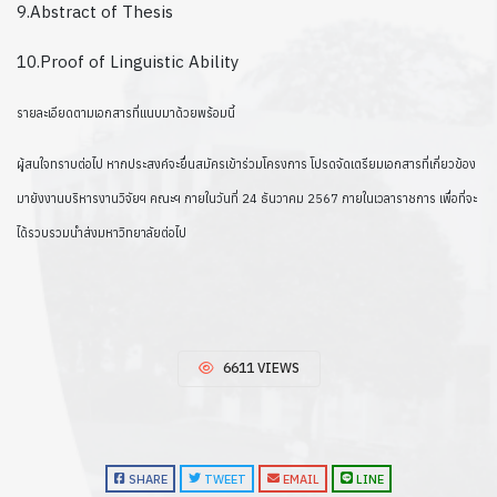
9.Abstract of Thesis
10.Proof of Linguistic Ability
รายละเอียดตามเอกสารที่แนบมาด้วยพร้อมนี้
ผู้สนใจทราบต่อไป หากประสงค์จะยื่นสมัครเข้าร่วมโครงการ โปรดจัดเตรียมเอกสารที่เกี่ยวข้อง
มายังงานบริหารงานวิจัยฯ คณะฯ ภายในวันที่ 24 ธันวาคม 2567 ภายในเวลาราชการ เพื่อที่จะ
ได้รวบรวมนำส่งมหาวิทยาลัยต่อไป
6611 VIEWS
SHARE
TWEET
EMAIL
LINE