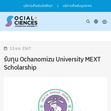
บริการสำหรับนักศึกษา
|
บริการสำหรับบุคลากร
13 ธ.ค. 2567
รับทุน Ochanomizu University MEXT
Scholarship