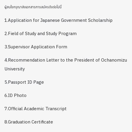
ผู้สนใจกรุณาส่งเอกสารการสมัครดังต่อไปนี้
1.Application for Japanese Government Scholarship
2.Field of Study and Study Program
3.Supervisor Application Form
4.Recommendation Letter to the President of Ochanomizu
University
5.Passport ID Page
6.ID Photo
7.Official Academic Transcript
8.Graduation Certificate