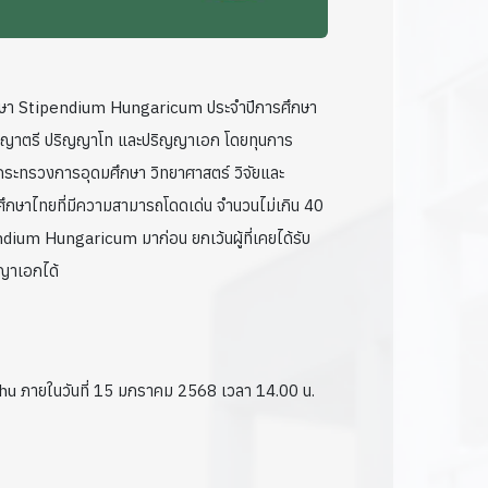
รศึกษา Stipendium Hungaricum ประจำปีการศึกษา
ริญญาตรี ปริญญาโท และปริญญาเอก โดยทุนการ
กระทรวงการอุดมศึกษา วิทยาศาสตร์ วิจัยและ
ศึกษาไทยที่มีความสามารถโดดเด่น จำนวนไม่เกิน 40
pendium Hungaricum มาก่อน ยกเว้นผู้ที่เคยได้รับ
ญญาเอกได้
hu ภายในวันที่ 15 มกราคม 2568 เวลา 14.00 น.