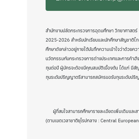
สำนักงานปลัดกระทรวงการอุดมศึกษา วิทยาศาสตร์ ว
2025-2026 สำหรับนักเรียนและนักศึกษาสัญชาติไท
ศึกษาดังกล่าวอยู่ภายใต้บันทึกความเข้าใจว่าด้ว
นวัตกรรมกับกระทรวงการต่างประเทศและการค้าฮังกา
ทุนต่อปี ผู้มัครจะต้องมีคุณสมบัติเบื้องต้น ได้แก่
ทุนระดับปริญญาตรีสามารถสมัครขอรับทุนระดับปริญ
ผู้ที่สนใจสามารถศึกษารายละเอียดเพิ่มเติมและส
(ตามเขตเวลาชาติยุโรปกลาง : Central Europea