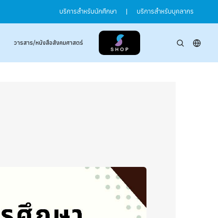
บริการสำหรับนักศึกษา
|
บริการสำหรับบุคลากร
วารสาร/หนังสือสังคมศาสตร์