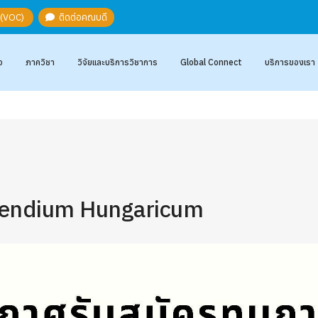
ะ (VOC)
ติดต่อคณบดี
อ
ภาควิชา
วิจัยและบริการวิชาการ
Global Connect
บริการของเรา
tipendium Hungaricum