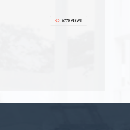
6775 VIEWS