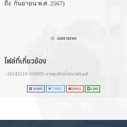
ถึง กันยายน พ.ศ. 2567)
6184 VIEWS
ไฟล์ที่เกี่ยวข้อง
- 20241119-034001-รายละเอียดไตรมาส4.pdf
SHARE
TWEET
EMAIL
LINE