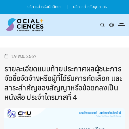
บริการสำหรับนักศึกษา
|
บริการสำหรับบุคลากร
19 พ.ย. 2567
รายละเอียดแนบท้ายประกาศผลผู้ชนะการ
จัดซื้อจัดจ้างหรือผู้ที่ได้รับการคัดเลือก และ
สาระสำคัญของสัญญาหรือข้อตกลงเป็น
หนังสือ ประจำไตรมาสที่ 4