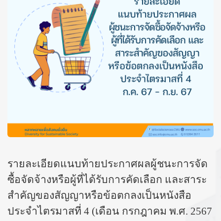
รายละเอียดแนบท้ายประกาศผลผู้ชนะการจัด
ซื้อจัดจ้างหรือผู้ที่ได้รับการคัดเลือก และสาระ
สำคัญของสัญญาหรือข้อตกลงเป็นหนังสือ
ประจำไตรมาสที่ 4 (เดือน กรกฎาคม พ.ศ. 2567