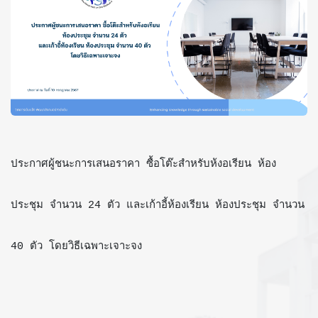
ประกาศผู้ชนะการเสนอราคา ซื้อโต๊ะสำหรับห้งอเรียน ห้อง
ประชุม จำนวน 24 ตัว และเก้าอี้ห้องเรียน ห้องประชุม จำนวน
40 ตัว โดยวิธีเฉพาะเจาะจง