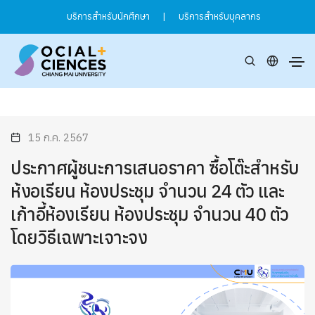
บริการสำหรับนักศึกษา
|
บริการสำหรับบุคลากร
15 ก.ค. 2567
ประกาศผู้ชนะการเสนอราคา ซื้อโต๊ะสำหรับ
ห้งอเรียน ห้องประชุม จำนวน 24 ตัว และ
เก้าอี้ห้องเรียน ห้องประชุม จำนวน 40 ตัว
โดยวิธีเฉพาะเจาะจง