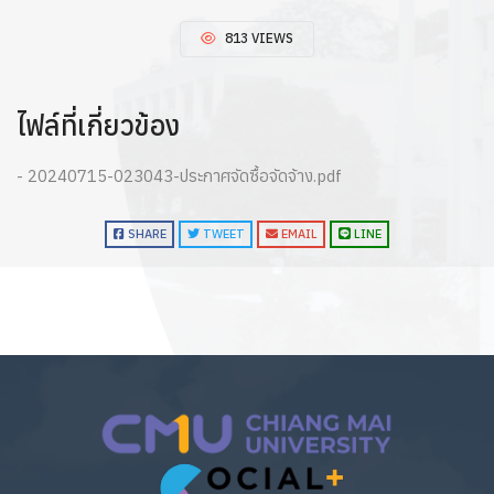
813 VIEWS
ไฟล์ที่เกี่ยวข้อง
- 20240715-023043-ประกาศจัดซื้อจัดจ้าง.pdf
SHARE
TWEET
EMAIL
LINE