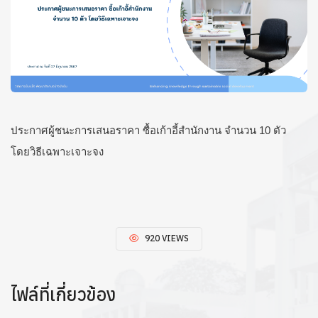
ประกาศผู้ชนะการเสนอราคา ซื้อเก้าอี้สำนักงาน จำนวน 10 ตัว
โดยวิธีเฉพาะเจาะจง
920 VIEWS
ไฟล์ที่เกี่ยวข้อง