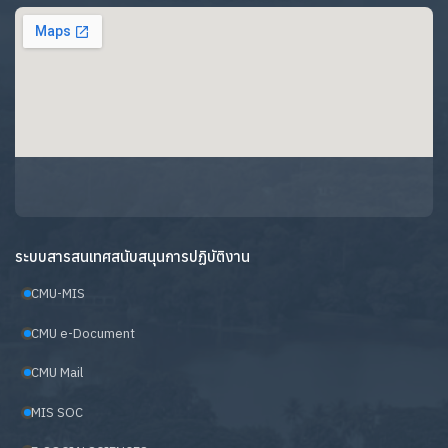
ระบบสารสนเทศสนับสนุนการปฏิบัติงาน
CMU-MIS
CMU e-Document
CMU Mail
MIS SOC