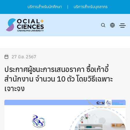
บริการสำหรับนักศึกษา
|
บริการสำหรับบุคลากร
27 มิ.ย. 2567
ประกาศผู้ชนะการเสนอราคา ซื้อเก้าอี้
สำนักงาน จำนวน 10 ตัว โดยวิธีเฉพาะ
เจาะจง