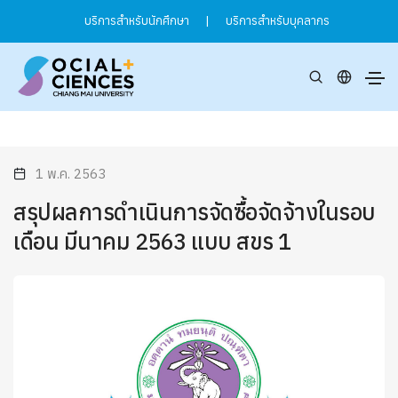
บริการสำหรับนักศึกษา
|
บริการสำหรับบุคลากร
1 พ.ค. 2563
สรุปผลการดำเนินการจัดซื้อจัดจ้างในรอบ
เดือน มีนาคม 2563 แบบ สขร 1