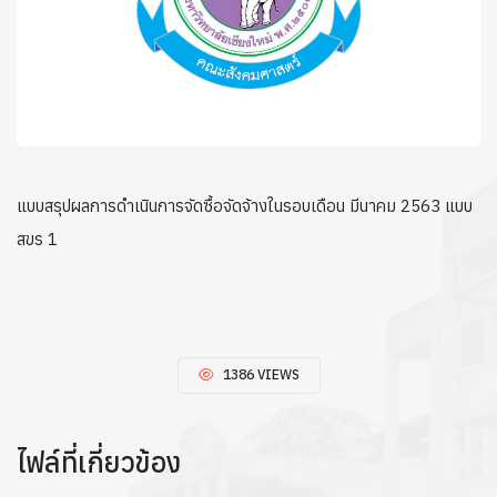
แบบสรุปผลการดำเนินการจัดซื้อจัดจ้างในรอบเดือน มีนาคม 2563 แบบ
สขร 1
1386 VIEWS
ไฟล์ที่เกี่ยวข้อง