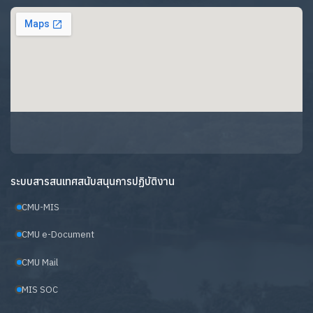
ระบบสารสนเทศสนับสนุนการปฏิบัติงาน
CMU-MIS
CMU e-Document
CMU Mail
MIS SOC