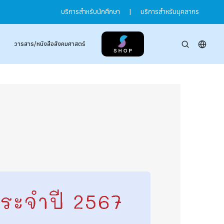
บริการสำหรับนักศึกษา
|
บริการสำหรับบุคลากร
วารสาร/หนังสือสังคมศาสตร์