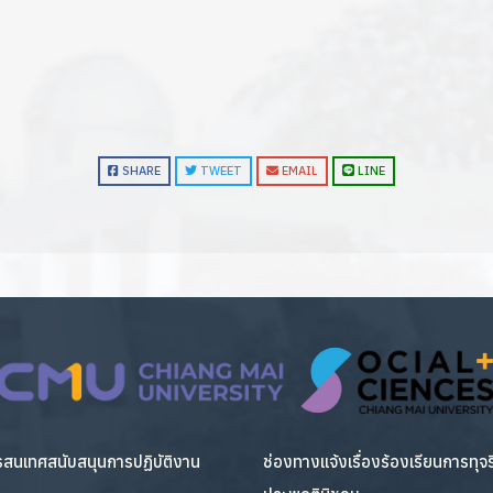
SHARE
TWEET
EMAIL
LINE
สนเทศสนับสนุนการปฏิบัติงาน
ช่องทางแจ้งเรื่องร้องเรียนการทุจ