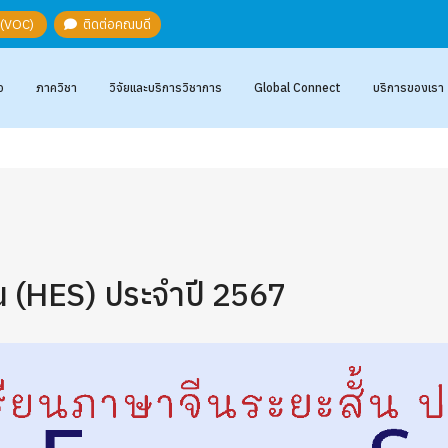
ะ (VOC)
ติดต่อคณบดี
อ
ภาควิชา
วิจัยและบริการวิชาการ
Global Connect
บริการของเรา
้น (HES) ประจำปี 2567