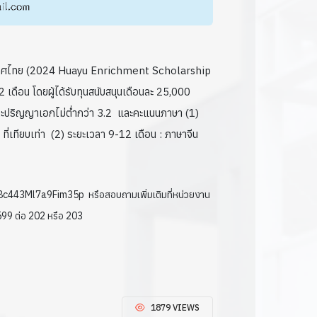
ประเทศไทย (2024 Huayu Enrichment Scholarship
 เดือน โดยผู้ได้รับทุนสนับสนุนเดือนละ 25,000
ทและปริญญาเอกไม่ต่ำกว่า 3.2 และคะแนนภาษา (1)
่เทียบเท่า (2) ระยะเวลา 9-12 เดือน : ภาษาจีน
y8c443Ml7a9Fim35p หรือสอบถามเพิ่มเติมที่หน่วยงาน
99 ต่อ 202 หรือ 203
1879 VIEWS