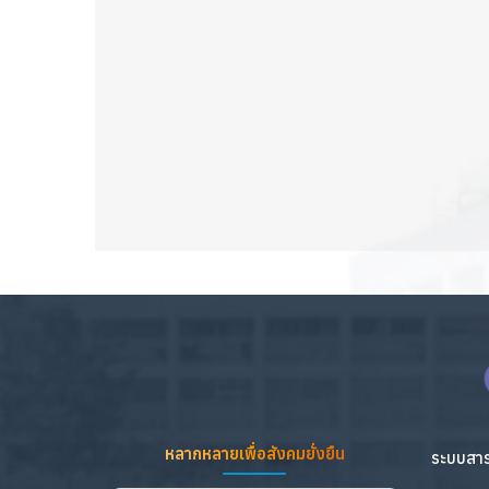
หลากหลายเพื่อสังคมยั่งยืน
ระบบสาร