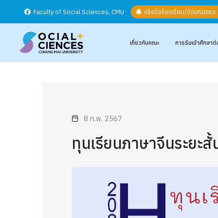
Faculty of Social Sciences, CMU
แจ้งข้อร้องเรียน/ข้อเสนอแน
เกี่ยวกับคณะ
การรับเข้าศึกษาต่
8 ก.พ. 2567
ทุนเรียนภาษาจีนระยะสั