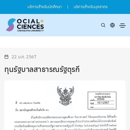
บริการสำหรับนักศึกษา
|
บริการสำหรับบุคลากร
22 ม.ค. 2567
ทุนรัฐบาลสาธารณรัฐตุรกี