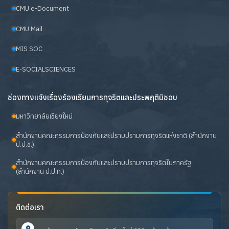
CMU e-Document
CMU Mail
MIS SOC
E-SOCIALSCIENCES
ช่องทางแจ้งเรื่องร้องเรียนการทุจริตและประพฤติมิชอบ
มหาวิทยาลัยเชียงใหม่
สำนักงานคณะกรรมการป้องกันและปราบปรามการทุจริตแห่งชาติ (สำนักงาน
ป.ป.ช.)
สำนักงานคณะกรรมการป้องกันและปราบปรามการทุจริตในภาครัฐ
(สำนักงาน ป.ป.ท.)
ติดต่อเรา