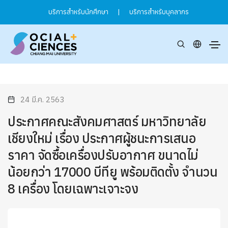
บริการสำหรับนักศึกษา
|
บริการสำหรับบุคลากร
24 มี.ค. 2563
ประกาศคณะสังคมศาสตร์ มหาวิทยาลัย
เชียงใหม่ เรื่อง ประกาศผู้ชนะการเสนอ
ราคา จัดซื้อเครื่องปรับอากาศ ขนาดไม่
น้อยกว่า 17000 บีทียู พร้อมติดตั้ง จำนวน
8 เครื่อง โดยเฉพาะเจาะจง