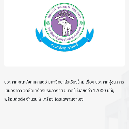
ประกาศคณะสังคมศาสตร์ มหาวิทยาลัยเชียงใหม่ เรื่อง ประกาศผู้ชนะการ
เสนอราคา จัดซื้อเครื่องปรับอากาศ ขนาดไม่น้อยกว่า 17000 บีทียู
พร้อมติดตั้ง จำนวน 8 เครื่อง โดยเฉพาะเจาะจง