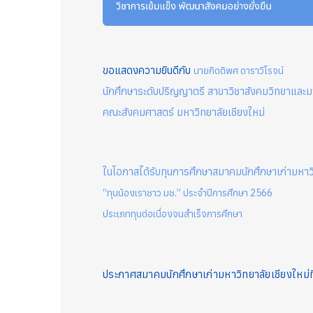
ขอแสดงความยินดีกับ
นายกิตติพศ ดาราวิโรจน์
นักศึกษาระดับปริญญาตรี
สาขาวิชาสังคมวิทยาและม
คณะสังคมศาสตร์ มหาวิทยาลัยเชียงใหม่
ในโอกาสได้รับทุนการศึกษาสมาคมนักศึกษาเก่ามหาวิ
“ทุนน้องเราชาว มช.” ประจำปีการศึกษา 2566
ประเภททุนต่อเนื่องจนสำเร็จการศึกษา
ประกาศสมาคมนักศึกษาเก่ามหาวิทยาลัยเชียงใหม่