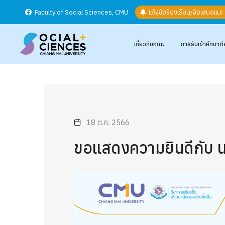
Faculty of Social Sciences, CMU
แจ้งข้อร้องเรียน/ข้อเสนอแน
เกี่ยวกับคณะ
การรับเข้าศึกษาต่
18 ต.ค. 2566
ขอแสดงความยินดีกับ น