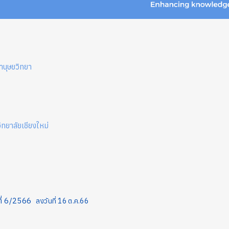
านุษยวิทยา
ทยาลัยเชียงใหม่
ที่ 6/2566
ลงวันที่ 16 ต.ค.66