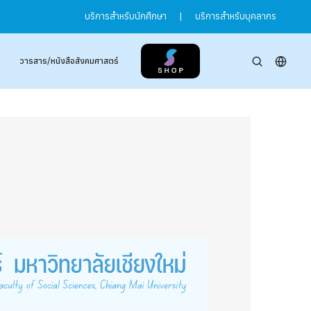
บริการสำหรับนักศึกษา
|
บริการสำหรับบุคลากร
วารสาร/หนังสือสังคมศาสตร์