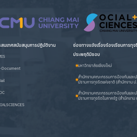
สนเทศสนับสนุนการปฏิบัติงาน
ช่องทางแจ้งเรื่องร้องเรียนการทุจ
ประพฤติมิชอบ
MIS
มหาวิทยาลัยเชียงใหม่
-Document
สำนักงานคณะกรรมการป้องกันและ
ail
ปรามการทุจริตแห่งชาติ (สำนักงาน ป.
OC
สำนักงานคณะกรรมการป้องกันและ
ปรามการทุจริตในภาครัฐ (สำนักงาน ป
IALSCIENCES