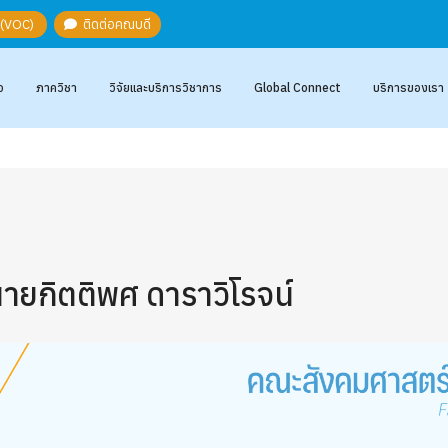
ะ (VOC)
ติดต่อคณบดี
อ
ภาควิชา
วิจัยและบริการวิชาการ
Global Connect
บริการของเรา
ายกิตติพศ ดาราวิโรจน์