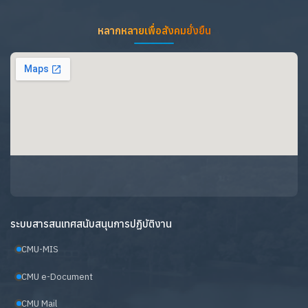
หลากหลายเพื่อสังคมยั่งยืน
ระบบสารสนเทศสนับสนุนการปฏิบัติงาน
CMU-MIS
CMU e-Document
CMU Mail