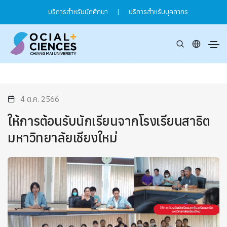
บริการสำหรับนักศึกษา
|
บริการสำหรับบุคลากร
4 ต.ค. 2566
ให้การต้อนรับนักเรียนจากโรงเรียนสาธิต
มหาวิทยาลัยเชียงใหม่