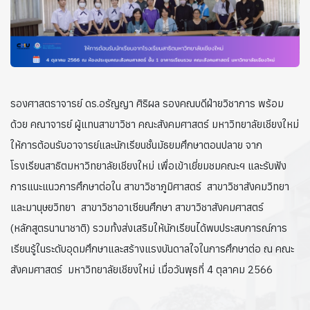
รองศาสตราจารย์ ดร.อรัญญา ศิริผล รองคณบดีฝ่ายวิชาการ พร้อม
ด้วย คณาจารย์ ผู้แทนสาขาวิชา คณะสังคมศาสตร์ มหาวิทยาลัยเชียงใหม่
ให้การต้อนรับอาจารย์และนักเรียนชั้นมัธยมศึกษาตอนปลาย จาก
โรงเรียนสาธิตมหาวิทยาลัยเชียงใหม่ เพื่อเข้าเยี่ยมชมคณะฯ และรับฟัง
การแนะแนวการศึกษาต่อใน สาขาวิชาภูมิศาสตร์ สาขาวิชาสังคมวิทยา
และมานุษยวิทยา สาขาวิชาอาเซียนศึกษา สาขาวิชาสังคมศาสตร์
(หลักสูตรนานาชาติ) รวมทั้งส่งเสริมให้นักเรียนได้พบประสบการณ์การ
เรียนรู้ในระดับอุดมศึกษาและสร้างแรงบันดาลใจในการศึกษาต่อ ณ คณะ
สังคมศาสตร์ มหาวิทยาลัยเชียงใหม่ เมื่อวันพุธที่ 4 ตุลาคม 2566