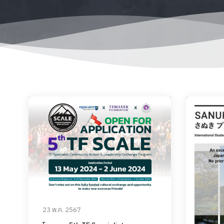
23 พ.ค. 2567