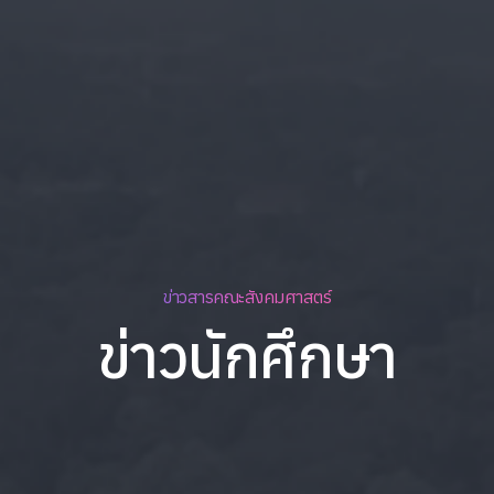
ข่าวสารคณะสังคมศาสตร์
ข่าวนักศึกษา