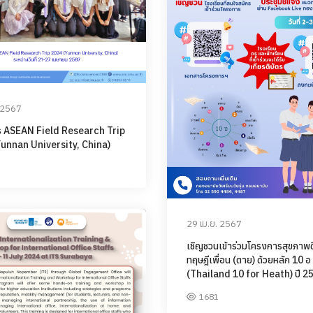
. 2567
ร ASEAN Field Research Trip
unnan University, China)
29 เม.ย. 2567
เชิญชวนเข้าร่วมโครงการสุขภาพด
ทฤษฎีเพื่อน (ตาย) ด้วยหลัก 10 อ
(Thailand 10 for Heath) ปี 2
1681