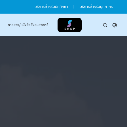
บริการสำหรับนักศึกษา
|
บริการสำหรับบุคลากร
วารสาร/หนังสือสังคมศาสตร์