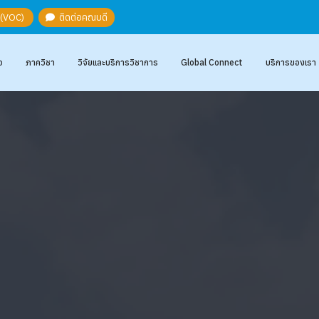
ะ (VOC)
ติดต่อคณบดี
อ
ภาควิชา
วิจัยและบริการวิชาการ
Global Connect
บริการของเรา