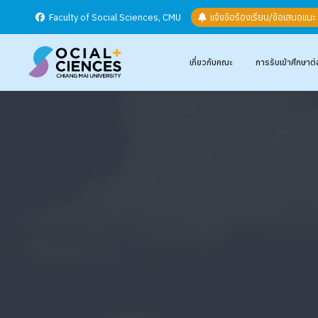
Faculty of Social Sciences, CMU
แจ้งข้อร้องเรียน/ข้อเสนอแน
เกี่ยวกับคณะ
การรับเข้าศึกษาต่