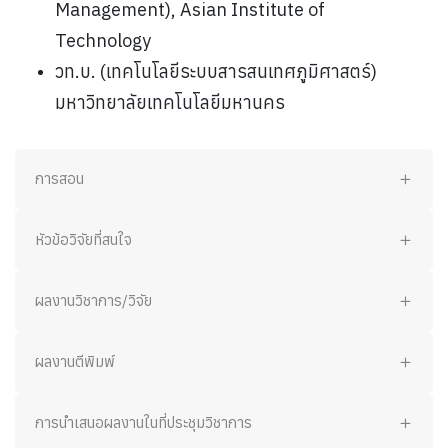
Management), Asian Institute of
Technology
วท.บ. (เทคโนโลยีระบบสารสนเทศภูมิศาสตร์)
มหาวิทยาลัยเทคโนโลยีมหานคร
การสอน
หัวข้อวิจัยที่สนใจ
ผลงานวิชาการ/วิจัย
ผลงานตีพิมพ์
การนำเสนอผลงานในที่ประชุมวิชาการ