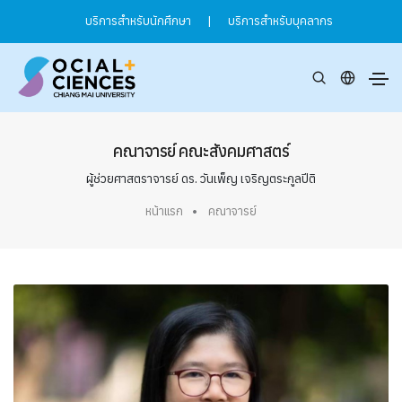
บริการสำหรับนักศึกษา
|
บริการสำหรับบุคลากร
คณาจารย์ คณะสังคมศาสตร์
ผู้ช่วยศาสตราจารย์ ดร. วันเพ็ญ เจริญตระกูลปีติ
หน้าแรก
คณาจารย์