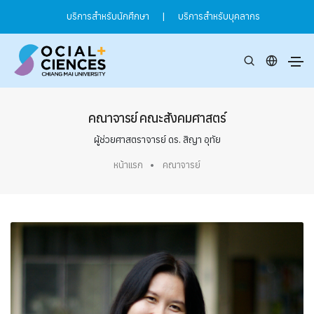
บริการสำหรับนักศึกษา
|
บริการสำหรับบุคลากร
คณาจารย์ คณะสังคมศาสตร์
ผู้ช่วยศาสตราจารย์ ดร. สิญา อุทัย
หน้าแรก
คณาจารย์