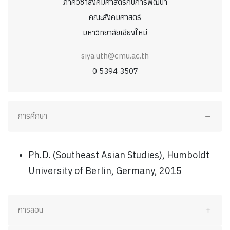
ภาควิชาสังคมศาสตร์กับการพัฒนา
คณะสังคมศาสตร์
มหาวิทยาลัยเชียงใหม่
siya.uth@cmu.ac.th
0 5394 3507
การศึกษา
Ph.D. (Southeast Asian Studies), Humboldt
University of Berlin, Germany, 2015
การสอน