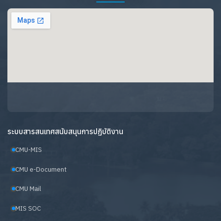
ระบบสารสนเทศสนับสนุนการปฏิบัติงาน
CMU-MIS
CMU e-Document
CMU Mail
MIS SOC