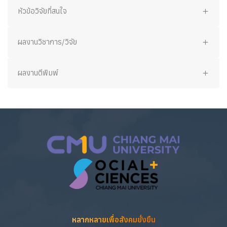
หัวข้อวิจัยที่สนใจ
ผลงานวิชาการ/วิจัย
ผลงานตีพิมพ์
หลากหลายเพื่อสังคมยั่งยืน