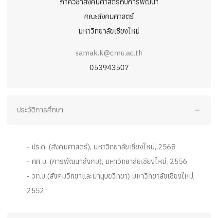
ภาควิชาสังคมศาสตร์กับการพัฒนา
คณะสังคมศาสตร์
มหาวิทยาลัยเชียงใหม่
samak.k@cmu.ac.th
053943507
ประวัติการศึกษา
- ปร.ด. (สังคมศาสตร์), มหาวิทยาลัยเชียงใหม่, 2568
- ศศ.ม. (การพัฒนาสังคม), มหาวิทยาลัยเชียงใหม่, 2556
- วท.บ (สังคมวิทยาและมานุษยวิทยา) มหาวิทยาลัยเชียงใหม่,
2552