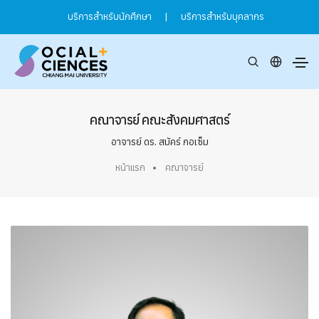
บริการสำหรับนักศึกษา
|
บริการสำหรับบุคลากร
คณาจารย์ คณะสังคมศาสตร์
อาจารย์ ดร. สมัคร์ กอเซ็ม
หน้าแรก
คณาจารย์