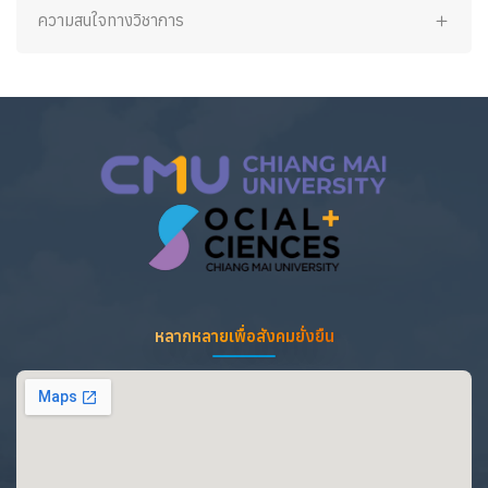
ความสนใจทางวิชาการ
หลากหลายเพื่อสังคมยั่งยืน