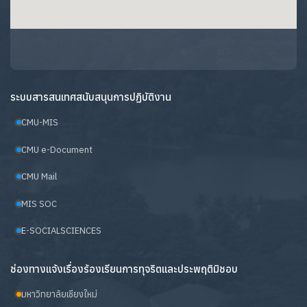
ระบบสารสนเทศสนับสนุนการปฏิบัติงาน
CMU-MIS
CMU e-Document
CMU Mail
MIS SOC
E-SOCIALSCIENCES
ช่องทางแจ้งเรื่องร้องเรียนการทุจริตและประพฤติมิชอบ
มหาวิทยาลัยเชียงใหม่