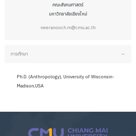
คณะสังคมศาสตร์
มหาวิทยาลัยเชียงใหม่
neeranooch.m@cmu.ac.th
การศึกษา
Ph.D. (Anthropology), University of Wisconsin-
Madison,USA