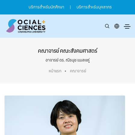
บริการสำหรับนักศึกษา
|
บริการสำหรับบุคลากร
คณาจารย์ คณะสังคมศาสตร์
อาจารย์ ดร. ณีรนุช แมลงภู่
หน้าแรก
คณาจารย์