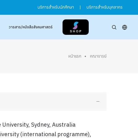
บริการสำหรับนักศึกษา
|
บริการสำหรับบุคลากร
วารสาร/หนังสือสังคมศาสตร์
หน้าแรก
คณาจารย์
University, Sydney, Australia
versity (international programme),