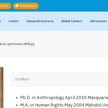
ะ (VOC)
ติดต่อคณบดี
อ
ภาควิชา
วิจัยและบริการวิชาการ
Global Connect
บริการของเรา
ย์ ดร. มุกดาวรรณ ศักดิ์บุญ
การศึกษา
Ph.D. in Anthropology April 2010 Macquarie 
M.A. in Human Rights May 2004 Mahidol Uni