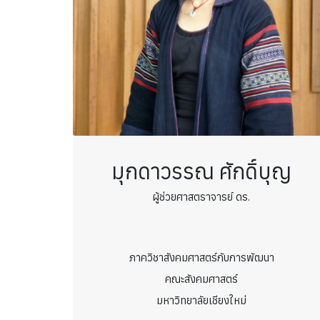
มุกดาวรรณ ศักดิ์บุญ
ผู้ช่วยศาสตราจารย์ ดร.
ภาควิชาสังคมศาสตร์กับการพัฒนา
คณะสังคมศาสตร์
มหาวิทยาลัยเชียงใหม่