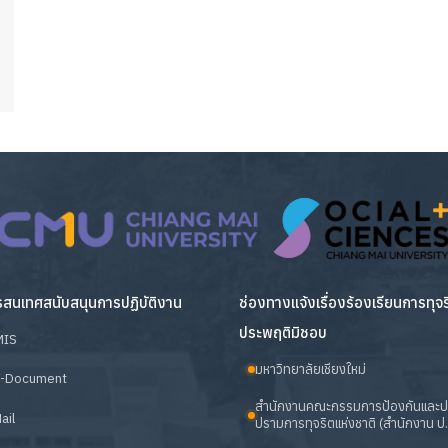
สนเทศสนับสนุนการปฏิบัติงาน
ช่องทางแจ้งเรื่องร้องเรียนการทุจ
ประพฤติมิชอบ
MIS
มหาวิทยาลัยเชียงใหม่
-Document
สำนักงานคณะกรรมการป้องกันและ
ail
ปรามการทุจริตแห่งชาติ (สำนักงาน ป.