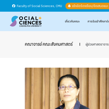
Faculty of Social Sciences, CMU
แจ้งข้อร้องเรียน/ข้อเสนอแน
เกี่ยวกับคณะ
การรับเข้าศึกษาต่
คณาจารย์ คณะสังคมศาสตร์
ผู้ช่วยศาสตราจาร