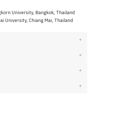
korn University, Bangkok, Thailand
i University, Chiang Mai, Thailand