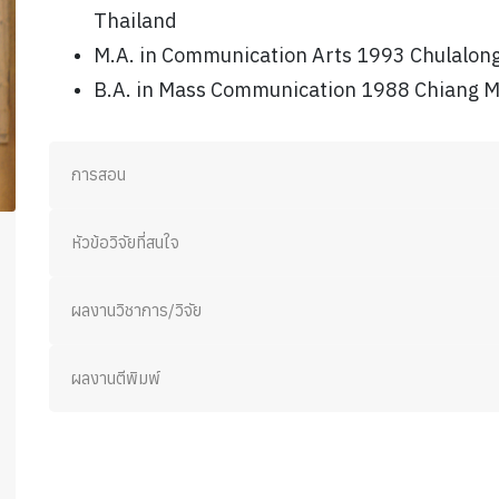
Thailand
M.A. in Communication Arts 1993 Chulalong
B.A. in Mass Communication 1988 Chiang Ma
การสอน
หัวข้อวิจัยที่สนใจ
ผลงานวิชาการ/วิจัย
ผลงานตีพิมพ์