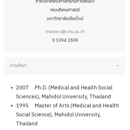
ภาควิชาสังคมศาสตร์กับการพัฒนา
คณะสังคมศาสตร์
มหาวิทยาลัยเชียงใหม่
malee.s@cmu.ac.th
0 5394 3599
การศึกษา
2007
Ph.D. (Medical and Health Social
Sciences), Mahidol University, Thailand
1995
Master of Arts (Medical and Health
Social Science), Mahidol University,
Thailand