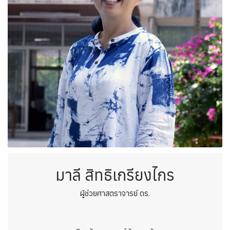
มาลี สิทธิเกรียงไกร
ผู้ช่วยศาสตราจารย์ ดร.