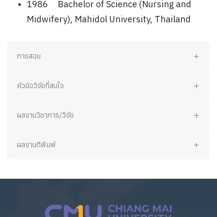
1986
Bachelor of Science (Nursing and
Midwifery), Mahidol University, Thailand
การสอน
หัวข้อวิจัยที่สนใจ
ผลงานวิชาการ/วิจัย
ผลงานตีพิมพ์