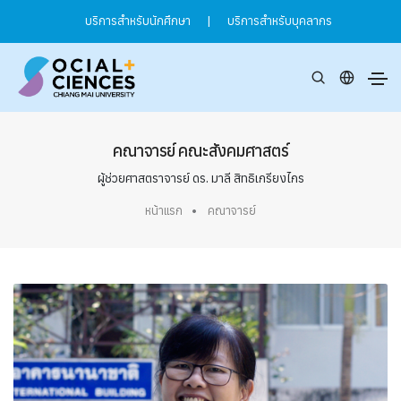
บริการสำหรับนักศึกษา
|
บริการสำหรับบุคลากร
คณาจารย์ คณะสังคมศาสตร์
ผู้ช่วยศาสตราจารย์ ดร. มาลี สิทธิเกรียงไกร
หน้าแรก
คณาจารย์