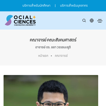
บริการสำหรับนักศึกษา
|
บริการสำหรับบุคลากร
คณาจารย์ คณะสังคมศาสตร์
อาจารย์ ดร. ชยา วรรธนะภูติ
หน้าแรก
คณาจารย์