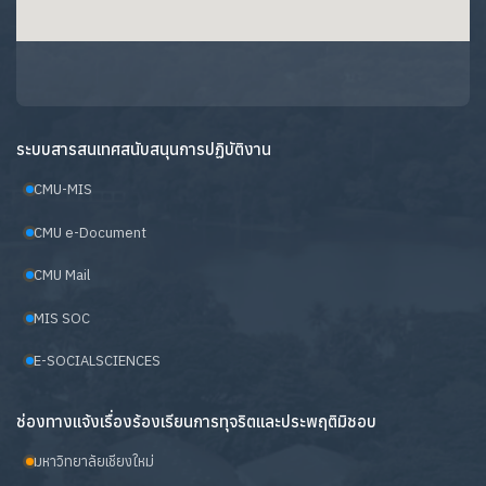
ระบบสารสนเทศสนับสนุนการปฏิบัติงาน
CMU-MIS
CMU e-Document
CMU Mail
MIS SOC
E-SOCIALSCIENCES
ช่องทางแจ้งเรื่องร้องเรียนการทุจริตและประพฤติมิชอบ
มหาวิทยาลัยเชียงใหม่