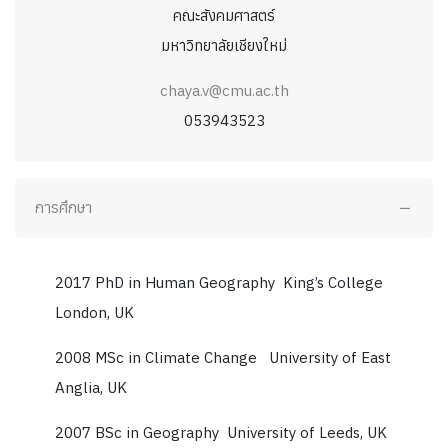
คณะสังคมศาสตร์
มหาวิทยาลัยเชียงใหม่
chaya.v@cmu.ac.th
053943523
การศึกษา
2017 PhD in Human Geography King’s College
London, UK
2008 MSc in Climate Change University of East
Anglia, UK
2007 BSc in Geography University of Leeds, UK