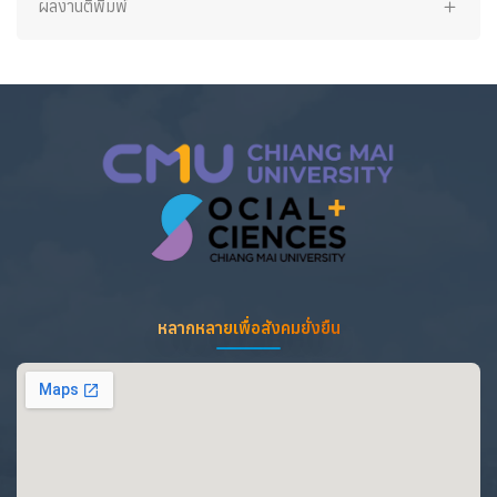
ผลงานตีพิมพ์
หลากหลายเพื่อสังคมยั่งยืน