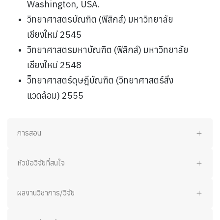
Washington, USA.
วิทยาศาสตรบัณฑิต (ฟิสิกส์) มหาวิทยาลัย
เชียงใหม่ 2545
วิทยาศาสตรมหาบัณฑิต (ฟิสิกส์) มหาวิทยาลัย
เชียงใหม่ 2548
วิิทยาศาสตร์ดุษฎีบัณฑิต (วิทยาศาสตร์สิ่ง
แวดล้อม) 2555
การสอน
หัวข้อวิจัยที่สนใจ
ผลงานวิชาการ/วิจัย