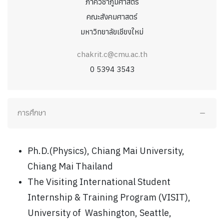
ภาควิชาภูมิศาสตร์
คณะสังคมศาสตร์
มหาวิทยาลัยเชียงใหม่
chakrit.c@cmu.ac.th
0 5394 3543
การศึกษา
Ph.D.(Physics), Chiang Mai University,
Chiang Mai Thailand
The Visiting International Student
Internship & Training Program (VISIT),
University of Washington, Seattle,