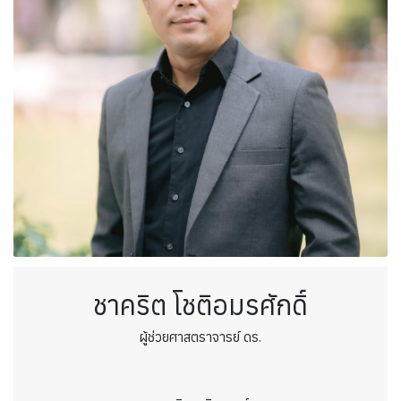
ชาคริต โชติอมรศักดิ์
ผู้ช่วยศาสตราจารย์ ดร.