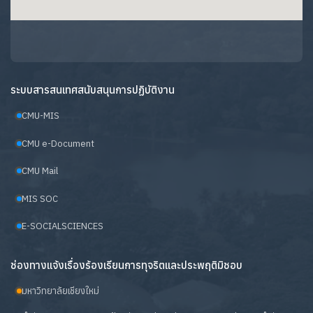
ระบบสารสนเทศสนับสนุนการปฏิบัติงาน
CMU-MIS
CMU e-Document
CMU Mail
MIS SOC
E-SOCIALSCIENCES
ช่องทางแจ้งเรื่องร้องเรียนการทุจริตและประพฤติมิชอบ
มหาวิทยาลัยเชียงใหม่