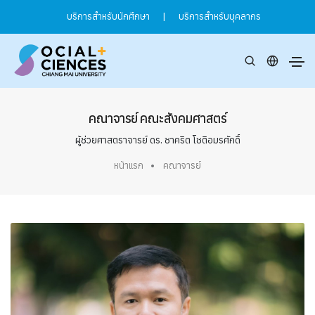
บริการสำหรับนักศึกษา
|
บริการสำหรับบุคลากร
คณาจารย์ คณะสังคมศาสตร์
ผู้ช่วยศาสตราจารย์ ดร. ชาคริต โชติอมรศักดิ์
หน้าแรก
คณาจารย์