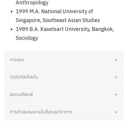
Anthropology
1999 M.A. National University of
Singapore, Southeast Asian Studies
1989 B.A. Kasetsart University, Bangkok,
Sociology
การสอน
หัวข้อวิจัยที่สนใจ
ผลงานตีพิมพ์
การนำเสนอผลงานในที่ประชุมวิชาการ