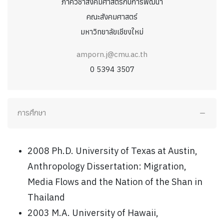
ภาควิชาสังคมศาสตร์กับการพัฒนา
คณะสังคมศาสตร์
มหาวิทยาลัยเชียงใหม่
amporn.j@cmu.ac.th
0 5394 3507
การศึกษา
2008 Ph.D. University of Texas at Austin,
Anthropology Dissertation: Migration,
Media Flows and the Nation of the Shan in
Thailand
2003 M.A. University of Hawaii,