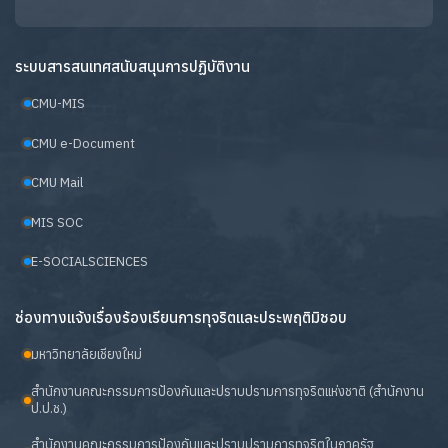
ระบบสารสนเทศสนับสนุนการปฏิบัติงาน
CMU-MIS
CMU e-Document
CMU Mail
MIS SOC
E-SOCIALSCIENCES
ช่องทางแจ้งเรื่องร้องเรียนการทุจริตและประพฤติมิชอบ
มหาวิทยาลัยเชียงใหม่
สำนักงานคณะกรรมการป้องกันและปราบปรามการทุจริตแห่งชาติ (สำนักงาน
ป.ป.ช.)
สำนักงานคณะกรรมการป้องกันและปราบปรามการทุจริตในภาครัฐ