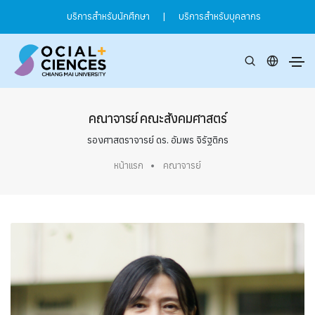
บริการสำหรับนักศึกษา
|
บริการสำหรับบุคลากร
คณาจารย์ คณะสังคมศาสตร์
รองศาสตราจารย์ ดร. อัมพร จิรัฐติกร
หน้าแรก
คณาจารย์