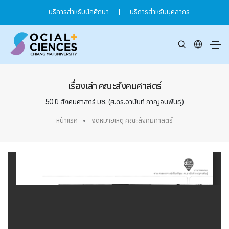
บริการสำหรับนักศึกษา
|
บริการสำหรับบุคลากร
เรื่องเล่า คณะสังคมศาสตร์
50 ปี สังคมศาสตร์ มช. (ศ.ดร.อานันท์ กาญจนพันธุ์)
หน้าแรก
จดหมายเหตุ คณะสังคมศาสตร์