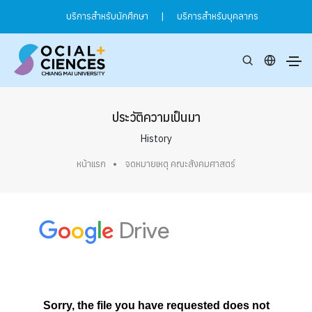
บริการสำหรับนักศึกษา
|
บริการสำหรับบุคลากร
ประวัติความเป็นมา
History
หน้าแรก
จดหมายเหตุ คณะสังคมศาสตร์