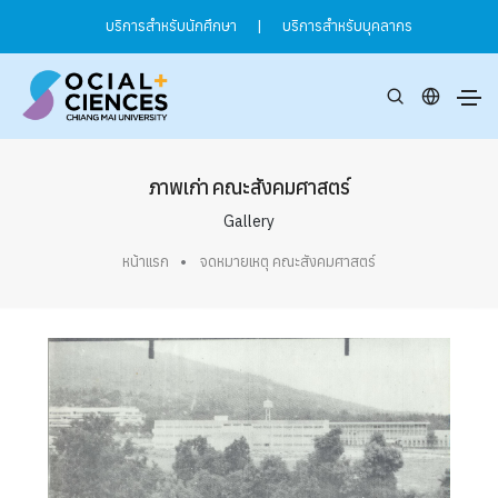
บริการสำหรับนักศึกษา
|
บริการสำหรับบุคลากร
ภาพเก่า คณะสังคมศาสตร์
Gallery
หน้าแรก
จดหมายเหตุ คณะสังคมศาสตร์
ภาพเก่า (Gallery)
คณะสังคมศาสตร์ มหาวิทยาลัยเชียงใหม่