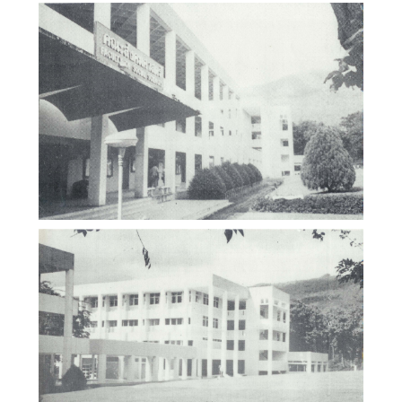
ภาพเก่า (Gallery)
คณะสังคมศาสตร์ มหาวิทยาลัยเชียงใหม่
ภาพเก่า (Gallery)
คณะสังคมศาสตร์ มหาวิทยาลัยเชียงใหม่