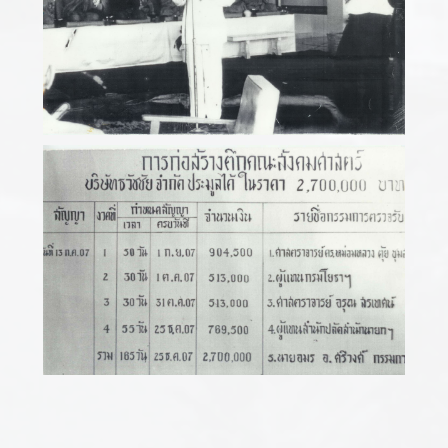
ภาพเก่า (Gallery)
คณะสังคมศาสตร์ มหาวิทยาลัยเชียงใหม่