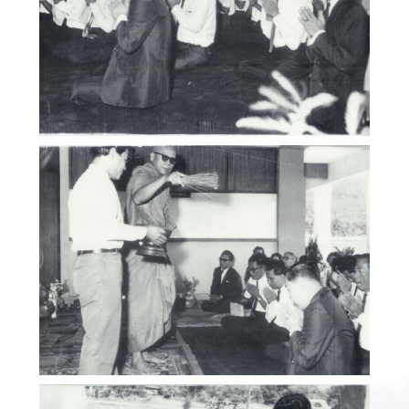
ภาพเก่า (Gallery)
คณะสังคมศาสตร์ มหาวิทยาลัยเชียงใหม่
ภาพเก่า (Gallery)