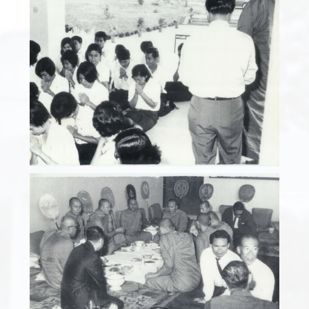
คณะสังคมศาสตร์ มหาวิทยาลัยเชียงใหม่
ภาพเก่า (Gallery)
คณะสังคมศาสตร์ มหาวิทยาลัยเชียงใหม่