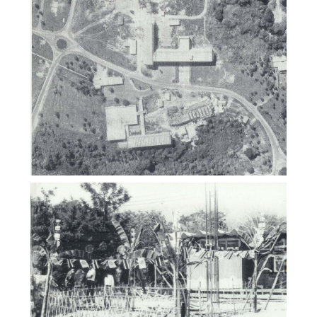
ภาพเก่า (Gallery)
คณะสังคมศาสตร์ มหาวิทยาลัยเชียงใหม่