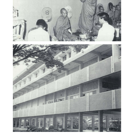
ภาพเก่า (Gallery)
คณะสังคมศาสตร์ มหาวิทยาลัยเชียงใหม่