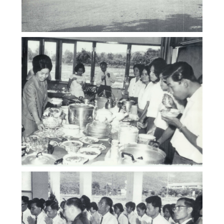
ภาพเก่า (Gallery)
คณะสังคมศาสตร์ มหาวิทยาลัยเชียงใหม่
ภาพเก่า (Gallery)
คณะสังคมศาสตร์ มหาวิทยาลัยเชียงใหม่