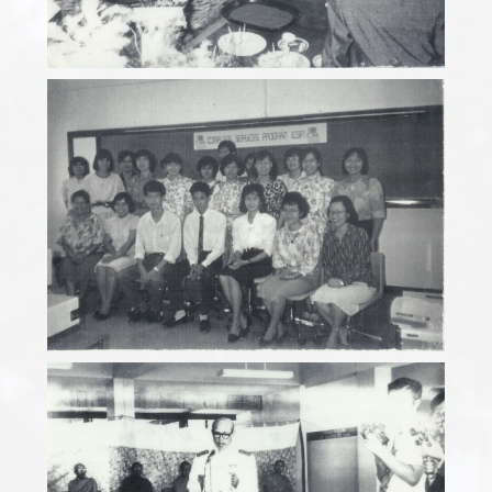
ภาพเก่า (Gallery)
คณะสังคมศาสตร์ มหาวิทยาลัยเชียงใหม่
ภาพเก่า (Gallery)
คณะสังคมศาสตร์ มหาวิทยาลัยเชียงใหม่