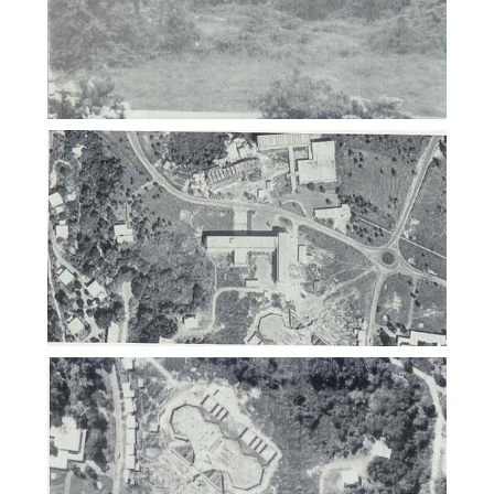
ภาพเก่า (Gallery)
คณะสังคมศาสตร์ มหาวิทยาลัยเชียงใหม่
ภาพเก่า (Gallery)
คณะสังคมศาสตร์ มหาวิทยาลัยเชียงใหม่