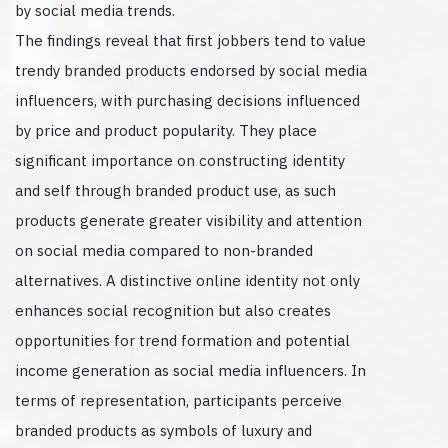
by social media trends.
The findings reveal that first jobbers tend to value
trendy branded products endorsed by social media
influencers, with purchasing decisions influenced
by price and product popularity. They place
significant importance on constructing identity
and self through branded product use, as such
products generate greater visibility and attention
on social media compared to non-branded
alternatives. A distinctive online identity not only
enhances social recognition but also creates
opportunities for trend formation and potential
income generation as social media influencers. In
terms of representation, participants perceive
branded products as symbols of luxury and