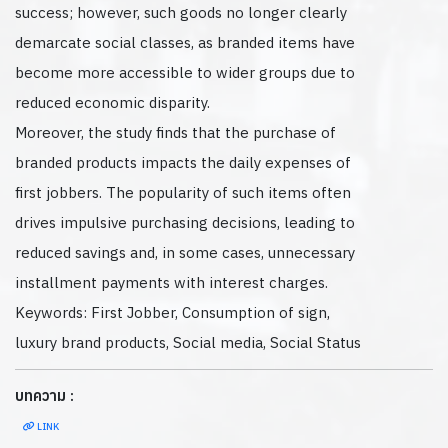
success; however, such goods no longer clearly
demarcate social classes, as branded items have
become more accessible to wider groups due to
reduced economic disparity.
Moreover, the study finds that the purchase of
branded products impacts the daily expenses of
first jobbers. The popularity of such items often
drives impulsive purchasing decisions, leading to
reduced savings and, in some cases, unnecessary
installment payments with interest charges.
Keywords: First Jobber, Consumption of sign,
luxury brand products, Social media, Social Status
บทความ :
LINK