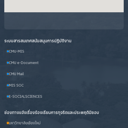
ระบบสารสนเทศสนับสนุนการปฏิบัติงาน
CMU-MIS
CMU e-Document
CMU Mail
MIS SOC
E-SOCIALSCIENCES
ช่องทางแจ้งเรื่องร้องเรียนการทุจริตและประพฤติมิชอบ
มหาวิทยาลัยเชียงใหม่