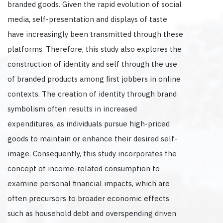
branded goods. Given the rapid evolution of social
media, self-presentation and displays of taste
have increasingly been transmitted through these
platforms. Therefore, this study also explores the
construction of identity and self through the use
of branded products among first jobbers in online
contexts. The creation of identity through brand
symbolism often results in increased
expenditures, as individuals pursue high-priced
goods to maintain or enhance their desired self-
image. Consequently, this study incorporates the
concept of income-related consumption to
examine personal financial impacts, which are
often precursors to broader economic effects
such as household debt and overspending driven