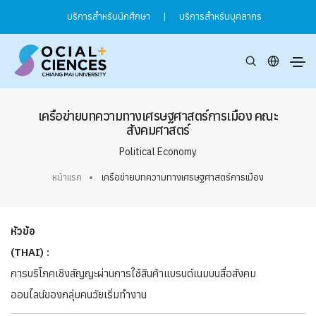
บริการสำหรับนักศึกษา
|
บริการสำหรับบุคลากร
เครือข่ายบทความทางเศรษฐศาสตร์การเมือง คณะ
สังคมศาสตร์
Political Economy
หน้าแรก
เครือข่ายบทความทางเศรษฐศาสตร์การเมือง
หัวข้อ
(THAI) :
การบริโภคเชิงสัญญะผ่านการใช้สินค้าแบรนด์เนมบนสื่อสังคม
ออนไลน์ของกลุ่มคนวัยเริ่มทำงาน