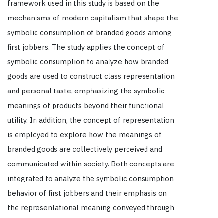
framework used in this study is based on the
mechanisms of modern capitalism that shape the
symbolic consumption of branded goods among
first jobbers. The study applies the concept of
symbolic consumption to analyze how branded
goods are used to construct class representation
and personal taste, emphasizing the symbolic
meanings of products beyond their functional
utility. In addition, the concept of representation
is employed to explore how the meanings of
branded goods are collectively perceived and
communicated within society. Both concepts are
integrated to analyze the symbolic consumption
behavior of first jobbers and their emphasis on
the representational meaning conveyed through