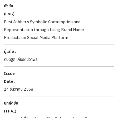
หัวข้อ
(ENG) :
First Jobber’s Symbolic Consumption and
Representation through Using Brand Name
Products on Social Media Platform
ผู้แต่ง :
กันต์ฐิติ เกียรติชีวาพร
Issue
Date :
24 ธันวาคม 2568
บทคัดย่อ
(THAI) :