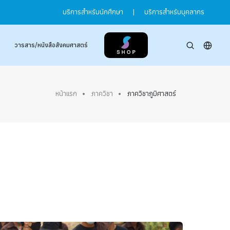
บริการสำหรับนักศึกษา
|
บริการสำหรับบุคลากร
วารสาร/หนังสือสังคมศาสตร์
หน้าแรก
ภาควิชา
ภาควิชาภูมิศาสตร์