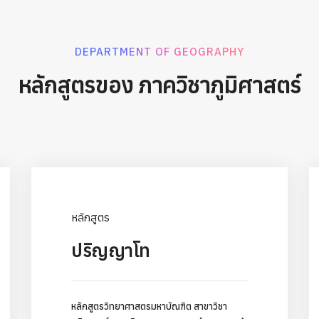
DEPARTMENT OF GEOGRAPHY
หลักสูตรของ ภาควิชาภูมิศาสตร์
หลักสูตร
ปริญญาโท
หลักสูตรวิทยาศาสตรมหาบัณฑิต สาขาวิชา