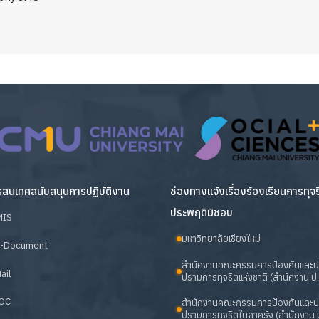
สนเทศสนับสนุนการปฏิบัติงาน
ช่องทางแจ้งเรื่องร้องเรียนการทุจ
ประพฤติมิชอบ
MIS
มหาวิทยาลัยเชียงใหม่
-Document
สำนักงานคณะกรรมการป้องกันและ
ail
ปรามการทุจริตแห่งชาติ (สำนักงาน ป.
OC
สำนักงานคณะกรรมการป้องกันและ
ปรามการทุจริตในภาครัฐ (สำนักงาน ป