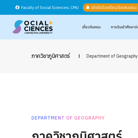
Faculty of Social Sciences, CMU
แจ้งข้อร้องเรียน/ข้อเสนอแน
เกี่ยวกับคณะ
การรับเข้าศึกษาต่
ภาควิชาภูมิศาสตร์
Department of Geography
DEPARTMENT OF GEOGRAPHY
ภาควิชาภูมิศาสตร์