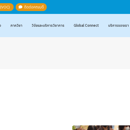
ะ (VOC)
ติดต่อคณบดี
อ
ภาควิชา
วิจัยและบริการวิชาการ
Global Connect
บริการของเรา