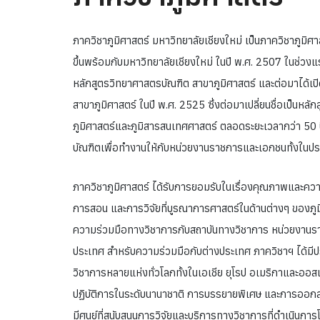
ภาควิชาภูมิศาสตร์ มหาวิทยาลัยเชียงใหม่ เป็นภาควิชาภูมิศ
ขึ้นพร้อมกับมหาวิทยาลัยเชียงใหม่ ในปี พ.ศ. 2507 ในช่วง
หลักสูตรวิทยาศาสตรบัณฑิต สาขาภูมิศาสตร์ และต่อมาได้เ
สาขาภูมิศาสตร์ ในปี พ.ศ. 2525 ซึ่งต่อมาเปลี่ยนชื่อเป็นห
ภูมิศาสตร์และภูมิสารสนเทศศาสตร์ ตลอดระยะเวลากว่า 50 
บัณฑิตเพื่อทำงานให้กับหน่วยงานราชการและเอกชนทั้งในป
ภาควิชาภูมิศาสตร์ ได้รับการยอมรับในเรื่องคุณภาพและควา
การสอน และการวิจัยที่บูรณาการศาสตร์ในด้านต่างๆ ของภูม
ความร่วมมือทางวิชาการกับสถาบันทางวิชาการ หน่วยงานร
ประเทศ สำหรับความร่วมมือกับต่างประเทศ ภาควิชาฯ ได้ม
วิชาการหลายแห่งทั่วโลกทั้งในเอเชีย ยุโรป อเมริกาและออส
ปฏิบัติการในระดับนานาชาติ การบรรยายพิเศษ และการออกส
มีศูนย์ที่สนับสนุนการวิจัยและบริการทางวิชาการที่ดำเนิน