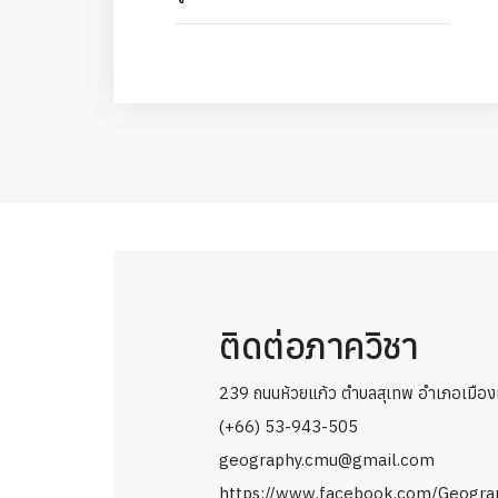
ติดต่อภาควิชา
239 ถนนห้วยแก้ว ตำบลสุเทพ อำเภอเมืองเ
(+66) 53-943-505
geography.cmu@gmail.com
https://www.facebook.com/Geogra