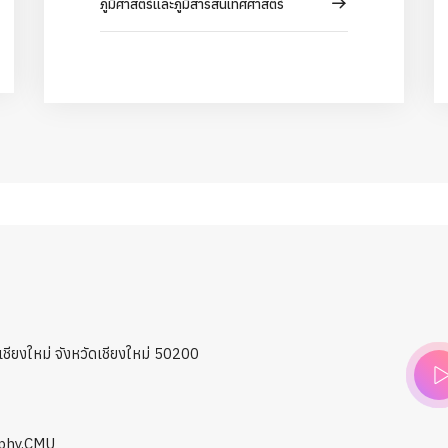
ภูมิศาสตร์และภูมิสารสนเทศศาสตร์
ชียงใหม่ จังหวัดเชียงใหม่ 50200
phy.CMU