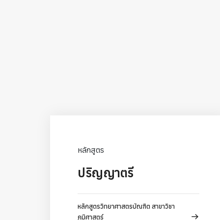
หลักสูตร
ปริญญาตรี
หลักสูตรวิทยาศาสตรบัณฑิต สาขาวิชา
ภูมิศาสตร์