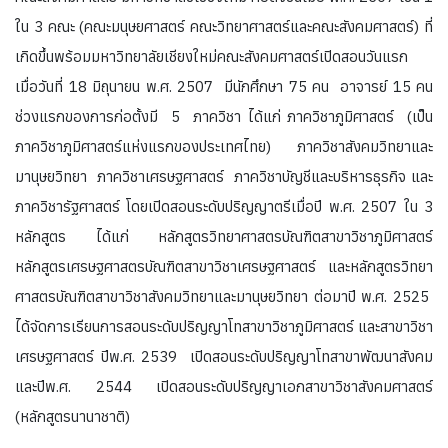
ใน 3 คณะ (คณะมนุษยศาสตร์ คณะวิทยาศาสตร์และคณะสังคมศาสตร์) ที่
เกิดขึ้นพร้อมมหาวิทยาลัยเชียงใหม่คณะสังคมศาสตร์เปิดสอนวันแรก
เมื่อวันที่ 18 มิถุนายน พ.ศ. 2507 มีนักศึกษา 75 คน อาจารย์ 15 คน
ช่วงแรกของการก่อตั้งมี 5 ภาควิชา ได้แก่ ภาควิชาภูมิศาสตร์ (เป็น
ภาควิชาภูมิศาสตร์แห่งแรกของประเทศไทย) ภาควิชาสังคมวิทยาและ
มานุษยวิทยา ภาควิชาเศรษฐศาสตร์ ภาควิชาบัญชีและบริหารธุรกิจ และ
ภาควิชารัฐศาสตร์ โดยเปิดสอนระดับปริญญาตรีเมื่อปี พ.ศ. 2507 ใน 3
หลักสูตร ได้แก่ หลักสูตรวิทยาศาสตรบัณฑิตสาขาวิชาภูมิศาสตร์
หลักสูตรเศรษฐศาสตรบัณฑิตสาขาวิชาเศรษฐศาสตร์ และหลักสูตรวิทยา
ศาสตรบัณฑิตสาขาวิชาสังคมวิทยาและมานุษยวิทยา ต่อมาปี พ.ศ. 2525
ได้จัดการเรียนการสอนระดับปริญญาโทสาขาวิชาภูมิศาสตร์ และสาขาวิชา
เศรษฐศาสตร์ ปีพ.ศ. 2539 เปิดสอนระดับปริญญาโทสาขาพัฒนาสังคม
และปีพ.ศ. 2544 เปิดสอนระดับปริญญาเอกสาขาวิชาสังคมศาสตร์
(หลักสูตรนานาชาติ)