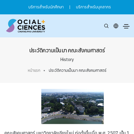
บริการสำหรับนักศึกษา
|
บริการสำหรับบุคลากร
ประวัติความเป็นมา คณะสังคมศาสตร์
History
หน้าแรก
ประวัติความเป็นมา คณะสังคมศาสตร์
คณะสังคมศาสตร์ มหาวิทยาลัยเชียงใหม่ ก่อตั้งขึ้นเมื่อ พ.ศ. 2507 เป็น 1