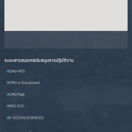
ระบบสารสนเทศสนับสนุนการปฏิบัติงาน
CMU-MIS
CMU e-Document
CMU Mail
MIS SOC
E-SOCIALSCIENCES