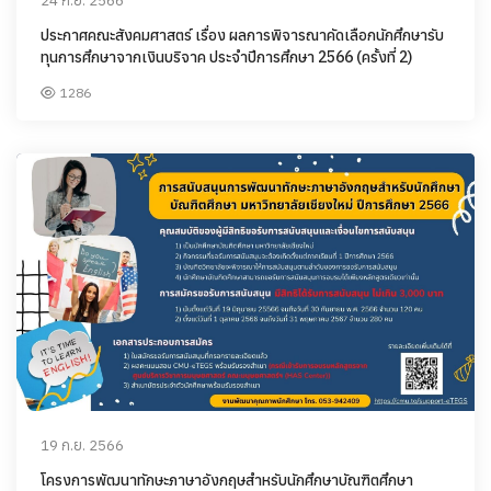
24 ก.ย. 2566
ประกาศคณะสังคมศาสตร์ เรื่อง ผลการพิจารณาคัดเลือกนักศึกษารับ
ทุนการศึกษาจากเงินบริจาค ประจำปีการศึกษา 2566 (ครั้งที่ 2)
1286
19 ก.ย. 2566
โครงการพัฒนาทักษะภาษาอังกฤษสำหรับนักศึกษาบัณฑิตศึกษา