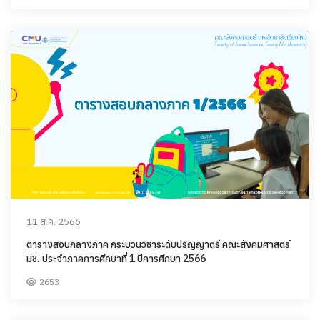
11 ส.ค. 2566
ตารางสอบกลางภาค กระบวนวิชาระดับปริญญาตรี คณะสังคมศาสตร์
มช. ประจำภาคการศึกษาที่ 1 ปีการศึกษา 2566
2653