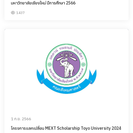
มหาวิทยาลัยเชียงใหม่ ปีการศึกษา 2566
1437
1 ก.ย. 2566
โครงการแลกเปลี่ยน MEXT Scholarship Toyo University 2024