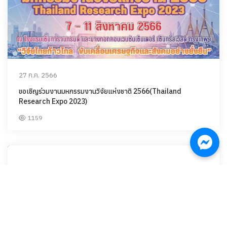
27 ก.ค. 2566
ขอเชิญร่วมงานมหกรรมงานวิจัยแห่งชาติ 2566(Thailand
Research Expo 2023)
1159