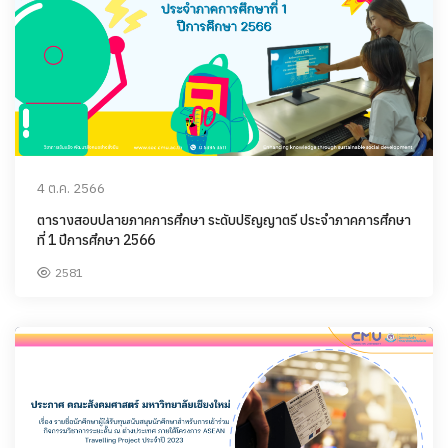
4 ต.ค. 2566
ตารางสอบปลายภาคการศึกษา ระดับปริญญาตรี ประจำภาคการศึกษา
ที่ 1 ปีการศึกษา 2566
2581