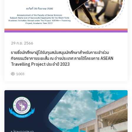
29 ก.ย. 2566
รายชื่อนักศึกษาผู้ได้รับทุนสนับสนุนนักศึกษาสำหรับการเข้าร่วม
กิจกรรมวิชาการระยะสั้น ณ ต่างประเทศ ภายใต้โครงการ ASEAN
Travelling Project ประจำปี 2023
1003