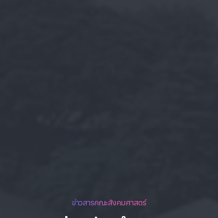
ข่าวสารคณะสังคมศาสตร์