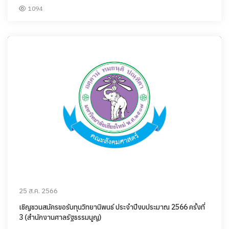
1094
25 ส.ค. 2566
เชิญชวนสมัครขอรับทุนวิทยานิพนธ์ ประจำปีงบประมาณ 2566 ครั้งที่
3 (สำนักงานศาลรัฐธรรมนูญ)