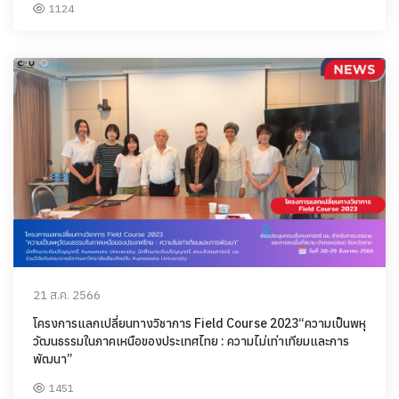
1124
21 ส.ค. 2566
โครงการแลกเปลี่ยนทางวิชาการ Field Course 2023“ความเป็นพหุ
วัฒนธรรมในภาคเหนือของประเทศไทย : ความไม่เท่าเทียมและการ
พัฒนา”
1451