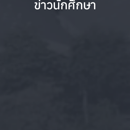
ข่าวนักศึกษา