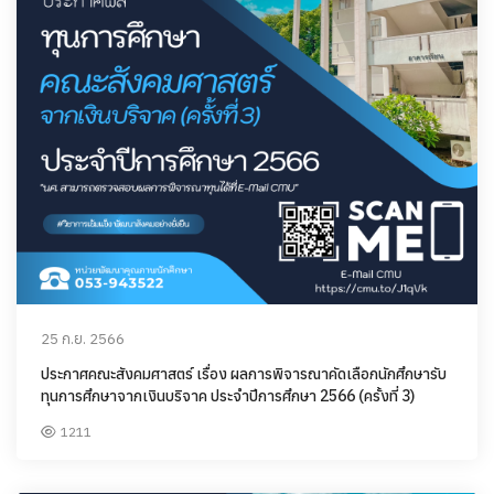
25 ก.ย. 2566
ประกาศคณะสังคมศาสตร์ เรื่อง ผลการพิจารณาคัดเลือกนักศึกษารับ
ทุนการศึกษาจากเงินบริจาค ประจำปีการศึกษา 2566 (ครั้งที่ 3)
1211