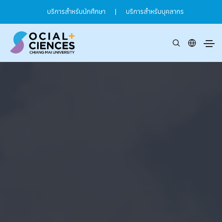
บริการสำหรับนักศึกษา
|
บริการสำหรับบุคลากร