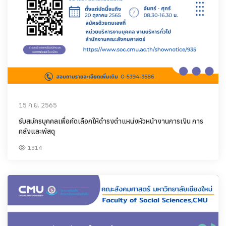
15 ก.ย. 2565
รับสมัครบุคคลเพื่อคัดเลือกให้ดำรงตำแหน่งหัวหน้างานการเงิน การ
คลังและพัสดุ
1314