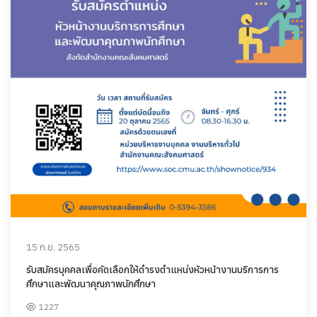
15 ก.ย. 2565
รับสมัครบุคคลเพื่อคัดเลือกให้ดำรงตำแหน่งหัวหน้างานบริการการ
ศึกษาและพัฒนาคุณภาพนักศึกษา
1227