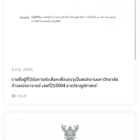
5 ก.ย. 2565
รายชื่อผู้ที่ได้รับการคัดเลือกเพื่อบรรจุเป็นพนักงานมหาวิทยาลัย
ตำแหน่งอาจารย์ เลขที่210004 ภาควิชาภูมิศาสตร์
1118