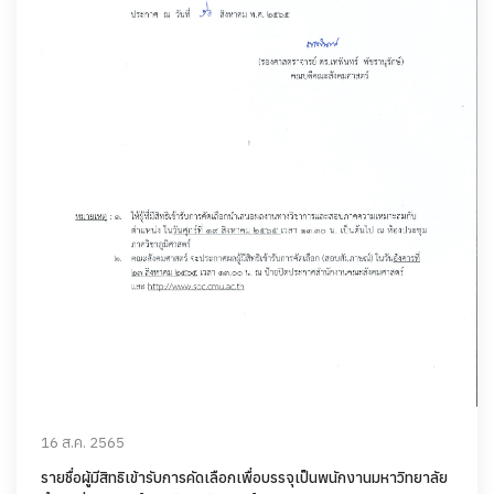
16 ส.ค. 2565
รายชื่อผู้มีสิทธิเข้ารับการคัดเลือกเพื่อบรรจุเป็นพนักงานมหาวิทยาลัย