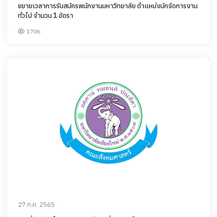
ขยายเวลาการรับสมัครพนักงานมหาวิทยาลัย ตำแหน่งนักจัดการงาน
ทั่วไป จำนวน 1 อัตรา
1706
27 ก.ค. 2565