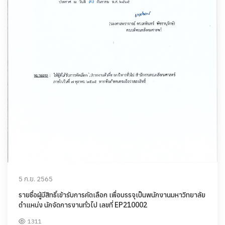
5 ก.ย. 2565
รายชื่อผู้มีสิทธิ์เข้ารับการคัดเลือก เพื่อบรรจุเป็นพนักงานมหาวิทยาลัย
ตำแหน่ง นักจัดการงานทั่วไป เลขที่ EP210002
1311