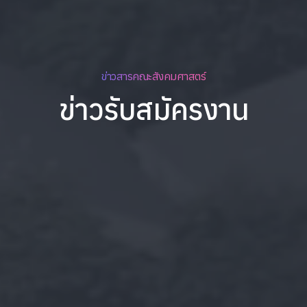
ข่าวสารคณะสังคมศาสตร์
ข่าวรับสมัครงาน