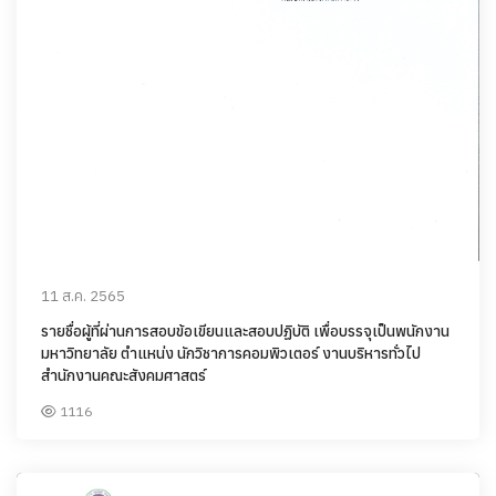
11 ส.ค. 2565
รายชื่อผู้ที่ผ่านการสอบข้อเขียนและสอบปฏิบัติ เพื่อบรรจุเป็นพนักงาน
มหาวิทยาลัย ตำแหน่ง นักวิชาการคอมพิวเตอร์ งานบริหารทั่วไป
สำนักงานคณะสังคมศาสตร์
1116