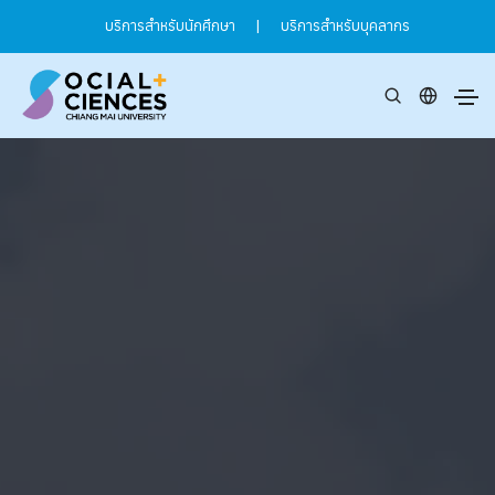
บริการสำหรับนักศึกษา
|
บริการสำหรับบุคลากร