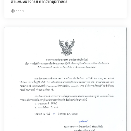
ตำแหน่งอาจารย์ ภาควิชาภูมิศาสตร์
1112