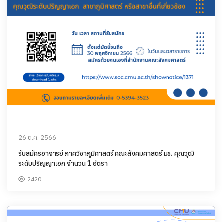
26 ต.ค. 2566
รับสมัครอาจารย์ ภาควิชาภูมิศาสตร์ คณะสังคมศาสตร์ มช. คุณวุฒิ
ระดับปริญญาเอก จำนวน 1 อัตรา
2420