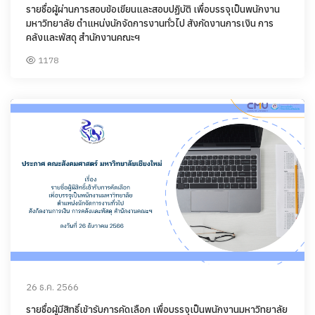
รายชื่อผู้ผ่านการสอบข้อเขียนและสอบปฏิบัติ เพื่อบรรจุเป็นพนักงาน
มหาวิทยาลัย ตำแหน่งนักจัดการงานทั่วไป สังกัดงานการเงิน การ
คลังและพัสดุ สำนักงานคณะฯ
1178
26 ธ.ค. 2566
รายชื่อผู้มีสิทธิ์เข้ารับการคัดเลือก เพื่อบรรจุเป็นพนักงานมหาวิทยาลัย