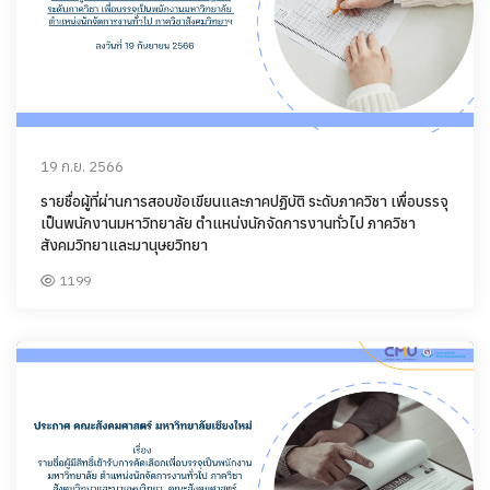
19 ก.ย. 2566
รายชื่อผู้ที่ผ่านการสอบข้อเขียนและภาคปฏิบัติ ระดับภาควิชา เพื่อบรรจุ
เป็นพนักงานมหาวิทยาลัย ตำแหน่งนักจัดการงานทั่วไป ภาควิชา
สังคมวิทยาและมานุษยวิทยา
1199