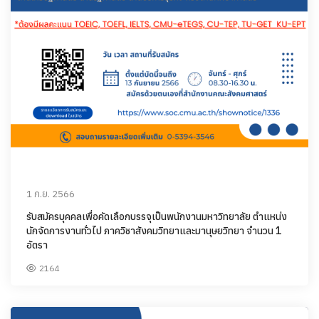
1 ก.ย. 2566
รับสมัครบุคคลเพื่อคัดเลือกบรรจุเป็นพนักงานมหาวิทยาลัย ตำแหน่ง
นักจัดการงานทั่วไป ภาควิชาสังคมวิทยาและมานุษยวิทยา จำนวน 1
อัตรา
2164