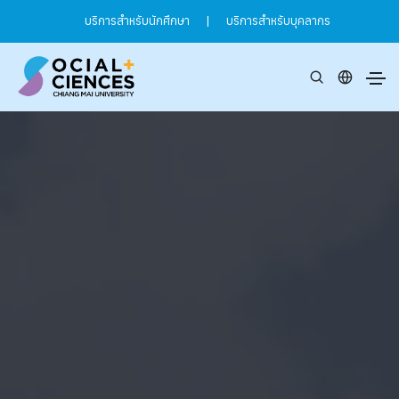
บริการสำหรับนักศึกษา
|
บริการสำหรับบุคลากร