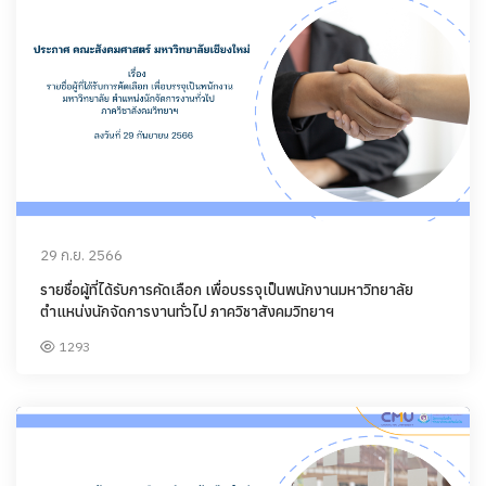
29 ก.ย. 2566
รายชื่อผู้ที่ได้รับการคัดเลือก เพื่อบรรจุเป็นพนักงานมหาวิทยาลัย
ตำแหน่งนักจัดการงานทั่วไป ภาควิชาสังคมวิทยาฯ
1293