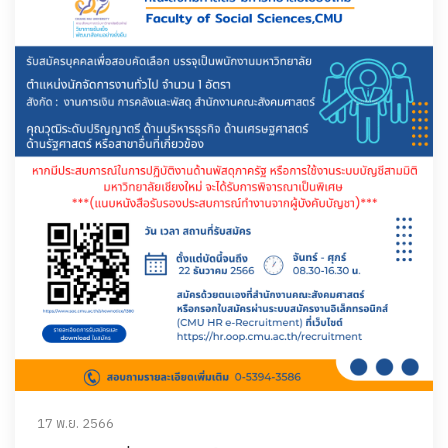
17 พ.ย. 2566