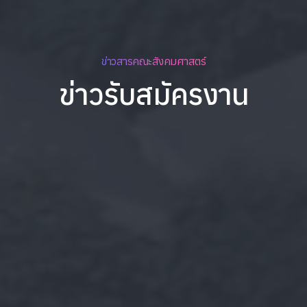
ข่าวสารคณะสังคมศาสตร์
ข่าวรับสมัครงาน