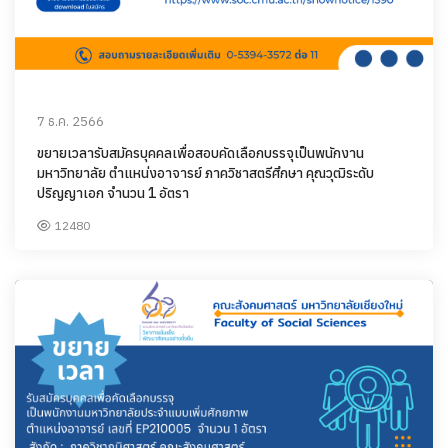
7 ธ.ค. 2566
ขยายเวลารับสมัครบุคคลเพื่อสอบคัดเลือกบรรจุเป็นพนักงาน
มหาวิทยาลัย ตำแหน่งอาจารย์ ภาควิชาสตรีศึกษา คุณวุฒิระดับ
ปริญญาเอก จำนวน 1 อัตรา
12480