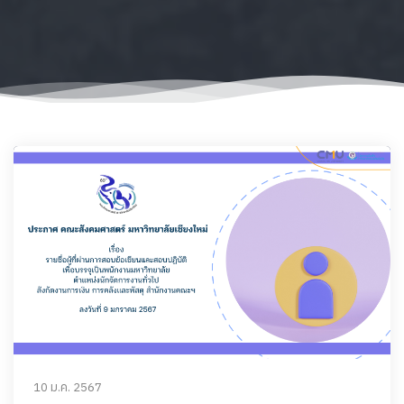
10 ม.ค. 2567