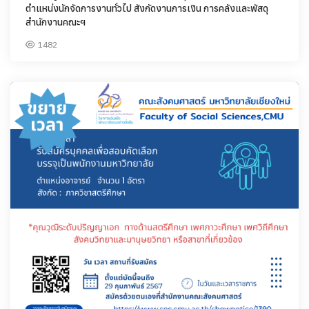
ตำแหน่งนักจัดการงานทั่วไป สังกัดงานการเงิน การคลังและพัสดุ
สำนักงานคณะฯ
1482