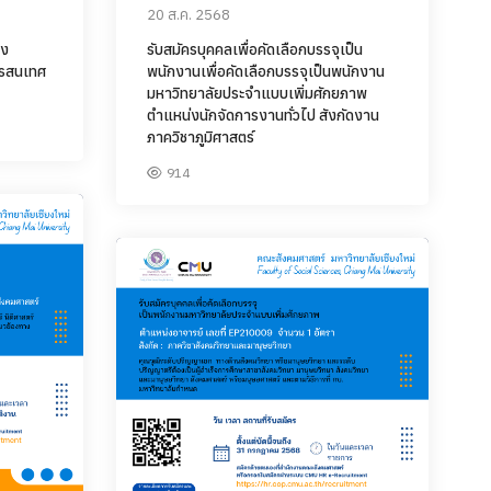
20 ส.ค. 2568
รง
รับสมัครบุคคลเพื่อคัดเลือกบรรจุเป็น
ารสนเทศ
พนักงานเพื่อคัดเลือกบรรจุเป็นพนักงาน
มหาวิทยาลัยประจำแบบเพิ่มศักยภาพ
ตำแหน่งนักจัดการงานทั่วไป สังกัดงาน
ภาควิชาภูมิศาสตร์
914