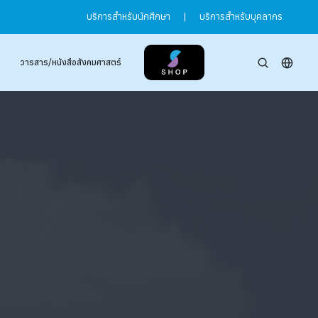
บริการสำหรับนักศึกษา
|
บริการสำหรับบุคลากร
วารสาร/หนังสือสังคมศาสตร์