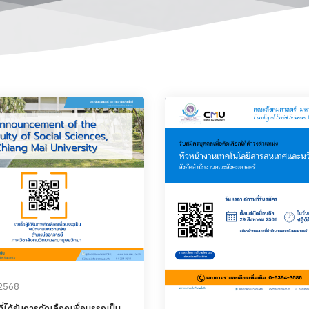
 2568
้ที่ได้รับการคัดเลือกเพื่อบรรจุเป็น