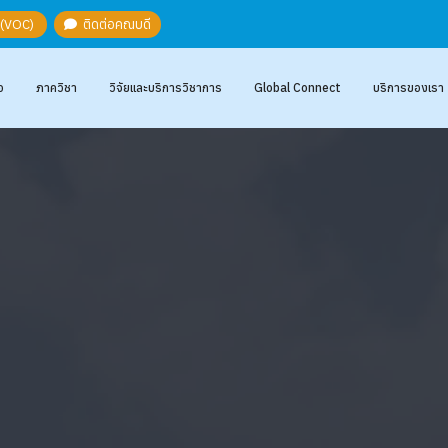
ะ (VOC)
ติดต่อคณบดี
อ
ภาควิชา
วิจัยและบริการวิชาการ
Global Connect
บริการของเรา