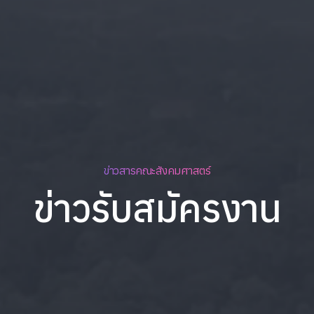
ข่าวสารคณะสังคมศาสตร์
ข่าวรับสมัครงาน