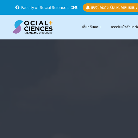
Faculty of Social Sciences, CMU
แจ้งข้อร้องเรียน/ข้อเสนอแน
เกี่ยวกับคณะ
การรับเข้าศึกษาต่