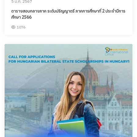
5 ม.ค. 2567
ตารางสอบกลางภาค ระดับปริญญาตรี ภาคการศึกษาที่ 2 ประจำปีการ
ศึกษา 2566
1076