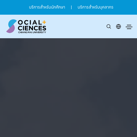
บริการสำหรับนักศึกษา
|
บริการสำหรับบุคลากร