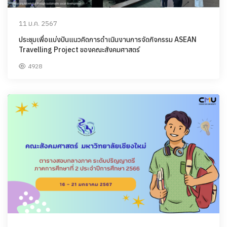
11 ม.ค. 2567
ประชุมเพื่อแบ่งปันแนวคิดการดำเนินงานการจัดกิจกรรม ASEAN
Travelling Project ของคณะสังคมศาสตร์
4928