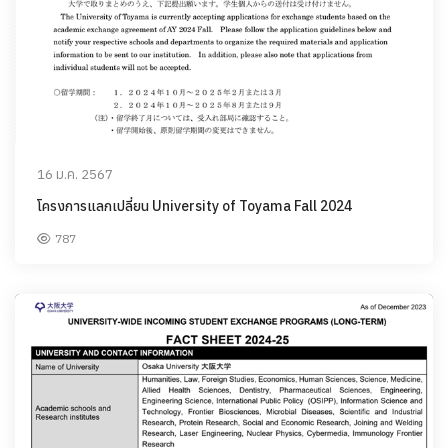
16 ม.ค. 2567
โครงการแลกเปลี่ยน University of Toyama Fall 2024
787