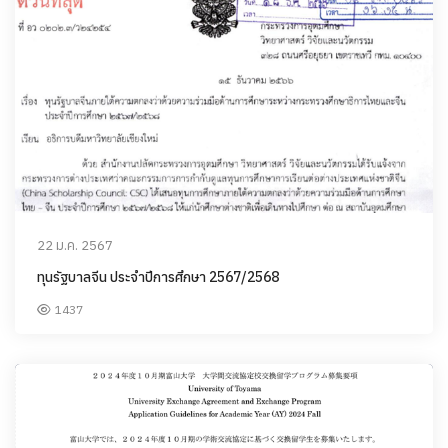
22 ม.ค. 2567
ทุนรัฐบาลจีน ประจำปีการศึกษา 2567/2568
1437