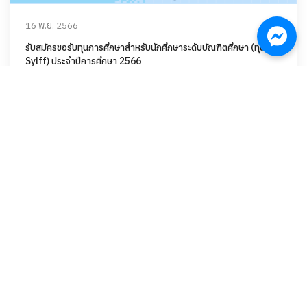
16 พ.ย. 2566
รับสมัครขอรับทุนการศึกษาสำหรับนักศึกษาระดับบัณฑิตศึกษา (ทุน
Sylff) ประจำปีการศึกษา 2566
1260
15 พ.ย. 2566