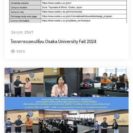
16 ม.ค. 2567
โครงการแลกเปลี่ยน Osaka University Fall 2024
9254