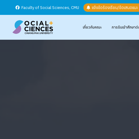
Faculty of Social Sciences, CMU
แจ้งข้อร้องเรียน/ข้อเสนอแน
เกี่ยวกับคณะ
การรับเข้าศึกษาต่