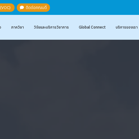
ะ (VOC)
ติดต่อคณบดี
อ
ภาควิชา
วิจัยและบริการวิชาการ
Global Connect
บริการของเรา