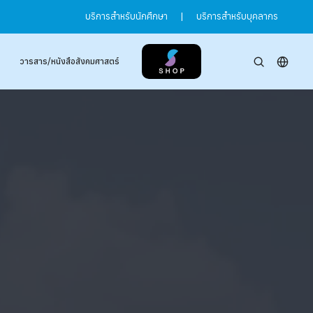
บริการสำหรับนักศึกษา
|
บริการสำหรับบุคลากร
วารสาร/หนังสือสังคมศาสตร์