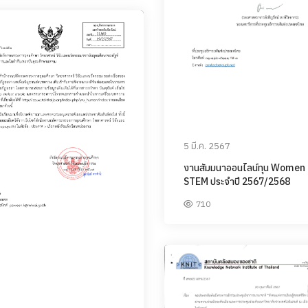
5 มี.ค. 2567
งานสัมมนาออนไลน์ทุน Women 
STEM ประจําปี 2567/2568
710