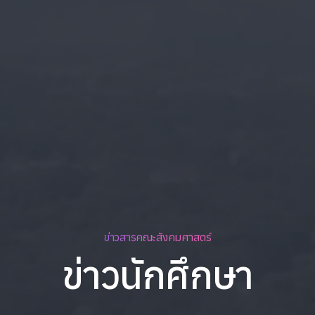
ข่าวสารคณะสังคมศาสตร์
ข่าวนักศึกษา