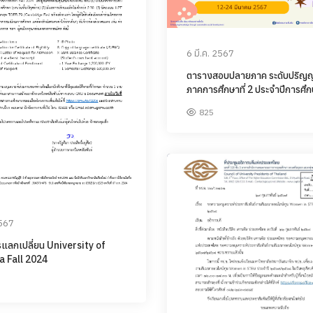
6 มี.ค. 2567
ตารางสอบปลายภาค ระดับปริญญ
ภาคการศึกษาที่ 2 ประจำปีการศึ
825
2567
แลกเปลี่ยน University of
 Fall 2024