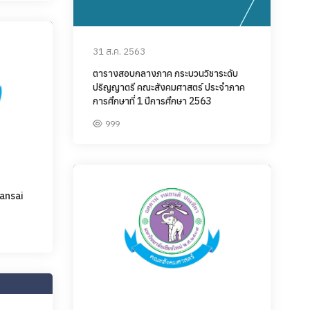
31 ส.ค. 2563
ตารางสอบกลางภาค กระบวนวิชาระดับ
ปริญญาตรี คณะสังคมศาสตร์ ประจำภาค
การศึกษาที่ 1 ปีการศึกษา 2563
999
Kansai