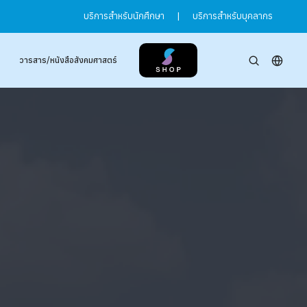
บริการสำหรับนักศึกษา
|
บริการสำหรับบุคลากร
วารสาร/หนังสือสังคมศาสตร์