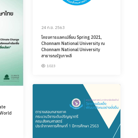
24 ก.ย. 2563
โครงการแลกเปลี่ยน Spring 2021,
Chonnam National University ณ
Chonnam National University
สาธารณรัฐเกาหลี
1023
ate
 World