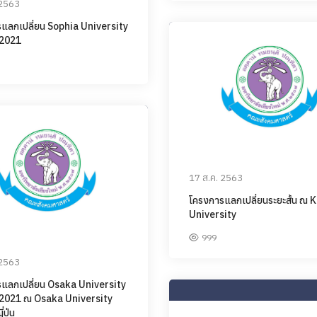
 2563
แลกเปลี่ยน Sophia University
 2021
17 ส.ค. 2563
โครงการแลกเปลี่ยนระยะสั้น ณ 
University
999
 2563
แลกเปลี่ยน Osaka University
 2021 ณ Osaka University
ปุ่น