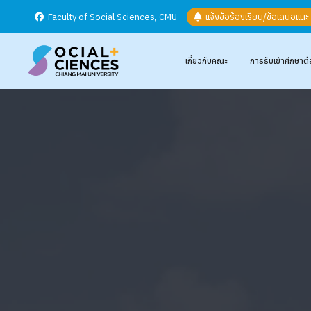
Faculty of Social Sciences, CMU
แจ้งข้อร้องเรียน/ข้อเสนอแน
เกี่ยวกับคณะ
การรับเข้าศึกษาต่