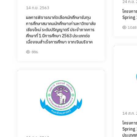
24 ก.ย.
14 ก.ย. 2563
โครงการ
ผลการพิจารณาคัดเลือกนักศึกษารับทุน
Spring
การศึกษาสมาคมนักศึกษาเก่ามหาวิทยาลัย
1048
เชียงใหม่ ระดับปริญญาตรี ประจำภาคการ
ศึกษาที่ 1 ปีการศึกษา 2563 ประเภทต่อ
เนื่องจนสำเร็จการศึกษา จากเงินบริจาค
886
14 ส.ค.
โครงการ
Spring
ประเทศญี่