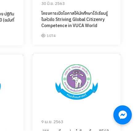
30 มิ.ย. 2563
โครงการเปิดโอกาสให้นักศึกษาได้เรียนรู้
อง ปฏิทิน
ในหัวข้อ Striving Global Citizenry
(ฉบับที่
Competence in VUCA World
1074
9 เม.ย. 2563
ปฏิทินการศึกษา ประจำปีการศึกษา 2563
ระดับ