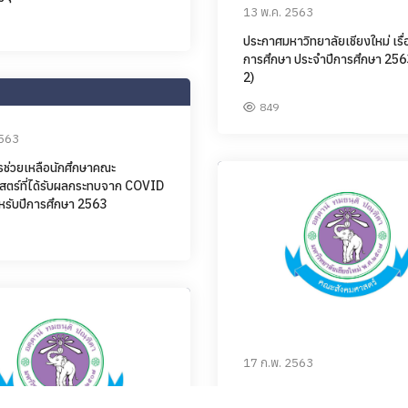
13 พ.ค. 2563
ประกาศมหาวิทยาลัยเชียงใหม่ เรื่
การศึกษา ประจำปีการศึกษา 2563 
2)
849
2563
ช่วยเหลือนักศึกษาคณะ
สตร์ที่ได้รับผลกระทบจาก COVID
หรับปีการศึกษา 2563
17 ก.พ. 2563
ตารางสอบกลางภาค กระบวนวิชา