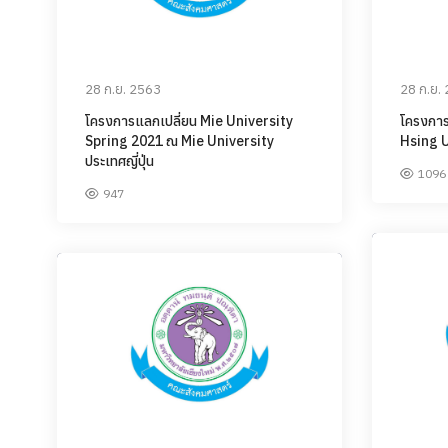
28 ก.ย. 2563
28 ก.ย.
โครงการแลกเปลี่ยน Mie University
โครงการ
Spring 2021 ณ Mie University
Hsing U
ประเทศญี่ปุ่น
1096
947