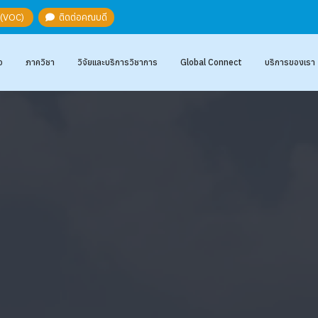
ะ (VOC)
ติดต่อคณบดี
อ
ภาควิชา
วิจัยและบริการวิชาการ
Global Connect
บริการของเรา