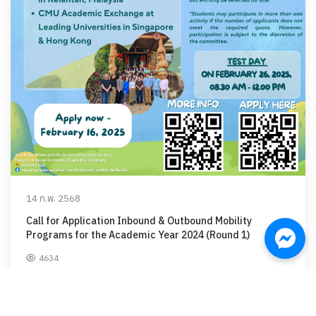
14 ก.พ. 2568
Call for Application Inbound & Outbound Mobility
Programs for the Academic Year 2024 (Round 1)
4634