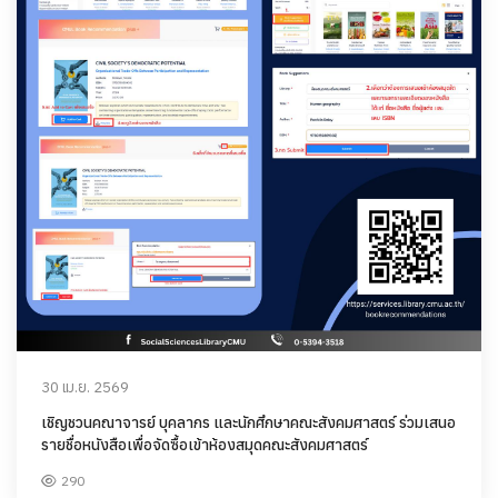
30 เม.ย. 2569
เชิญชวนคณาจารย์ บุคลากร และนักศึกษาคณะสังคมศาสตร์ ร่วมเสนอ
รายชื่อหนังสือเพื่อจัดซื้อเข้าห้องสมุดคณะสังคมศาสตร์
290