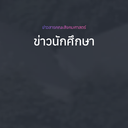
ข่าวสารคณะสังคมศาสตร์
ข่าวนักศึกษา