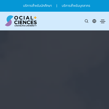
บริการสำหรับนักศึกษา
|
บริการสำหรับบุคลากร