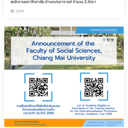
พนักงานมหาวิทยาลัย ตำแหน่งอาจารย์ จำนวน 2 อัตรา
3189