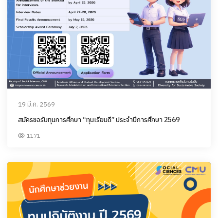
19 มี.ค. 2569
สมัครขอรับทุนการศึกษา “ทุนเรียนดี” ประจำปีการศึกษา 2569
1171