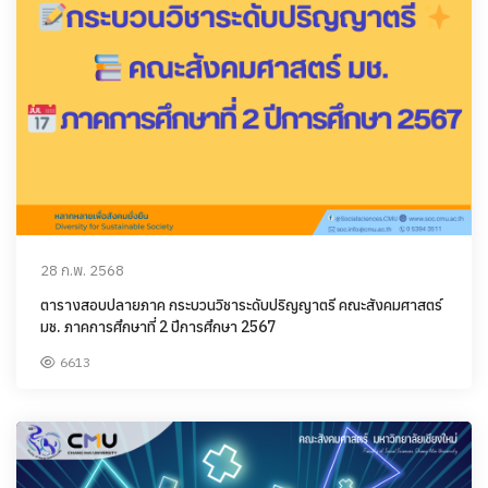
28 ก.พ. 2568
ตารางสอบปลายภาค กระบวนวิชาระดับปริญญาตรี คณะสังคมศาสตร์
มช. ภาคการศึกษาที่ 2 ปีการศึกษา 2567
6613