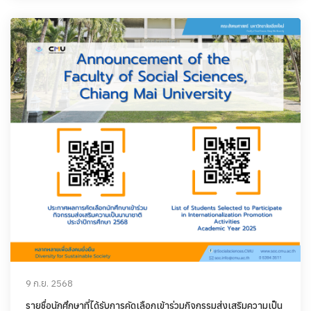
9 ก.ย. 2568
รายชื่อนักศึกษาที่ได้รับการคัดเลือกเข้าร่วมกิจกรรมส่งเสริมความเป็น