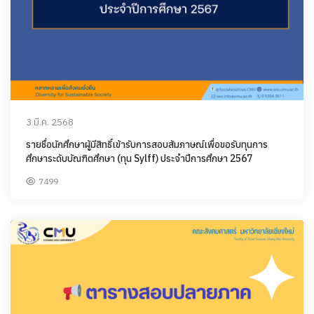
3 มี.ค. 2568
รายชื่อนักศึกษาผู้มีสิทธิ์เข้ารับการสอบสัมภาษณ์เพื่อขอรับทุนการ
ศึกษาระดับบัณฑิตศึกษา (ทุน Sylff) ประจำปีการศึกษา 2567
7499