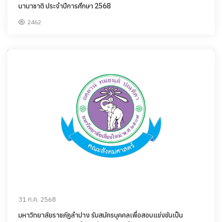
นานาชาติ ประจำปีการศึกษา 2568
2462
31 ก.ค. 2568
มหาวิทยาลัยราชภัฏลำปาง รับสมัครบุคคลเพื่อสอบแข่งขันเป็น