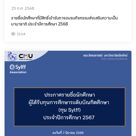
25 ก.ค. 2568
รายชื่อนักศึกษาที่มีสิทธิ์เข้ารับการอบรมกิจกรรมส่งเสริมความเป็น
นานาชาติ ประจำปีการศึกษา 2568
3164