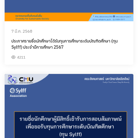
7 มี.ค. 2568
ประกาศรายชื่อนักศึกษาได้รับทุนการศึกษาระดับบัณฑิตศึกษา (ทุน
Sylff) ประจำปีการศึกษา 2567
4211