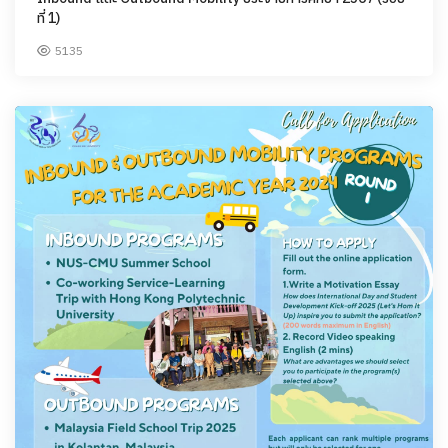
ที่ 1)
5135