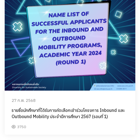
27 ก.พ. 2568
รายชื่อนักศึกษาที่ได้รับการคัดเลือกเข้าร่วมโครงการ Inbound และ
Outbound Mobility ประจำปีการศึกษา 2567 (รอบที่ 1)
3750