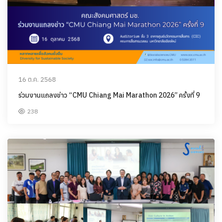
16 ต.ค. 2568
ร่วมงานแถลงข่าว “CMU Chiang Mai Marathon 2026” ครั้งที่ 9
238