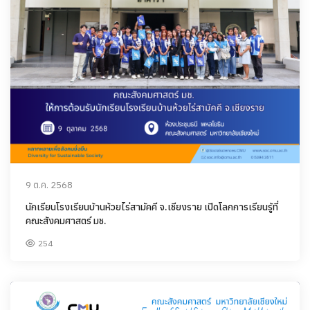
9 ต.ค. 2568
นักเรียนโรงเรียนบ้านห้วยไร่สามัคคี จ.เชียงราย เปิดโลกการเรียนรู้ที่
คณะสังคมศาสตร์ มช.
254