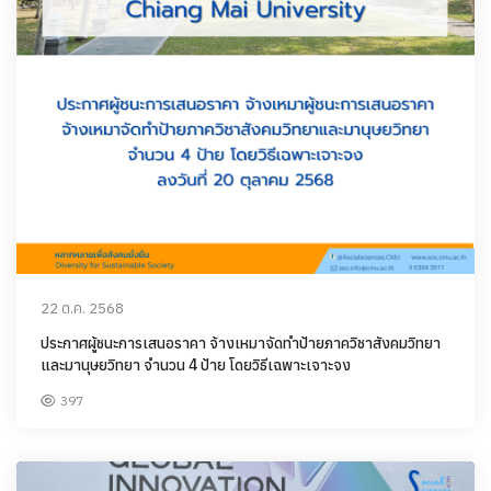
22 ต.ค. 2568
ประกาศผู้ชนะการเสนอราคา จ้างเหมาจัดทำป้ายภาควิชาสังคมวิทยา
และมานุษยวิทยา จำนวน 4 ป้าย โดยวิธีเฉพาะเจาะจง
397