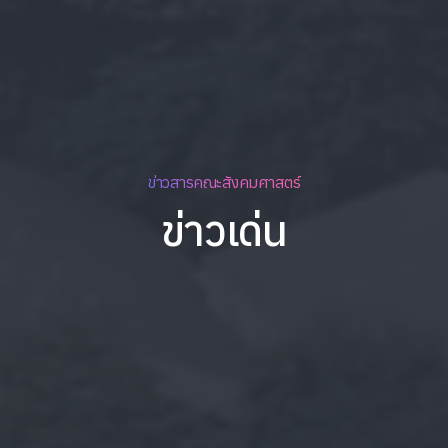
ข่าวสารคณะสังคมศาสตร์
ข่าวเด่น