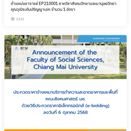
ตำแหน่งอาจารย์ EP210001 ภาควิชาสังคมวิทยาและมานุษยวิทยา
คุณวุฒิระดับปริญญาเอก จำนวน 1 อัตรา
2222