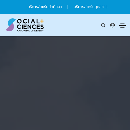
บริการสำหรับนักศึกษา
|
บริการสำหรับบุคลากร