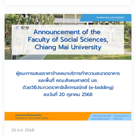
20 ต.ค. 2568