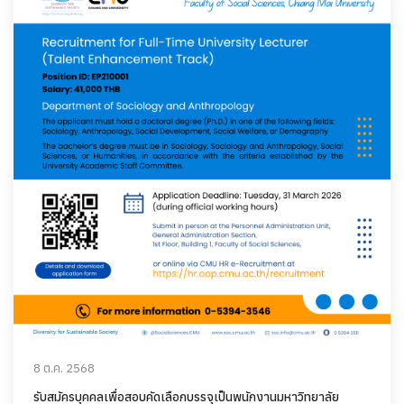
8 ต.ค. 2568
รับสมัครบุคคลเพื่อสอบคัดเลือกบรรจุเป็นพนักงานมหาวิทยาลัย