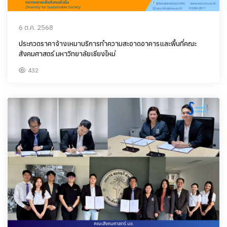
6 ต.ค. 2568
ประกวดราคาจ้างเหมาบริการทำความสะอาดอาคารและพื้นที่คณะ
สังคมศาสตร์ มหาวิทยาลัยเชียงใหม่
432