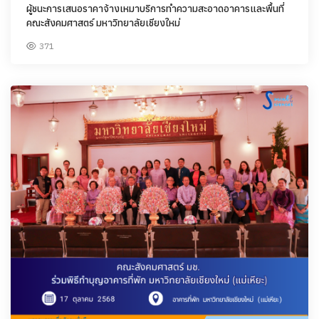
ผู้ชนะการเสนอราคาจ้างเหมาบริการทำความสะอาดอาคารและพื้นที่
คณะสังคมศาสตร์ มหาวิทยาลัยเชียงใหม่
371